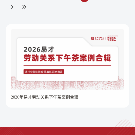
2026年易才劳动关系下午茶案例合辑