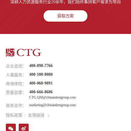
深耕人力资源服务行业20余年，我们始终秉持客户需求为导向
获取方案
400-098-7766
企业咨询：
400-108-8080
人事服务：
400-060-9891
商保体检：
400-666-8686
质量监督：
CTG.QM@chinatalentgroup.com
marketing@chinatalentgroup.com
商务合作：
隐私政策
友情链接