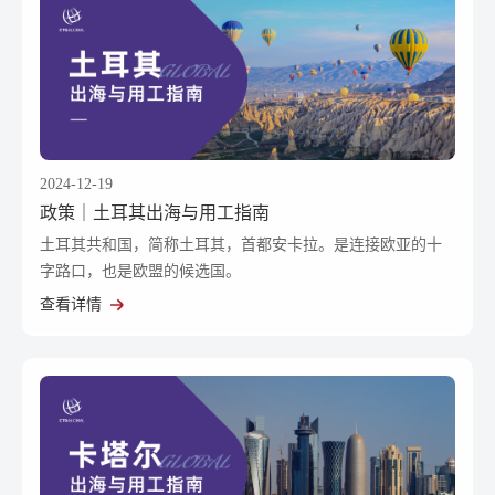
2024-12-19
政策｜土耳其出海与用工指南
土耳其共和国，简称土耳其，首都安卡拉。是连接欧亚的十
字路口，也是欧盟的候选国。
查看详情