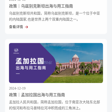
政策｜乌兹别克斯坦出海与用工指南
乌兹别克斯坦共和国，简称乌兹别克斯坦，是一个位于中亚
的内陆国家,也是世界上两个双重内陆国之一。
查看详情
2024-12-19
政策｜孟加拉国出海与用工指南
孟加拉人民共和国，简称孟加拉国，位于南亚次大陆东北部
的恒河和布拉马普特拉河冲积而成的三角洲上。