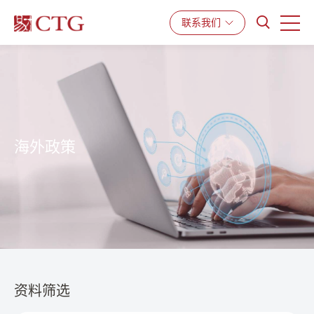
产品与服务
解决方案
资源中心
联系我们
海外政策
资料筛选