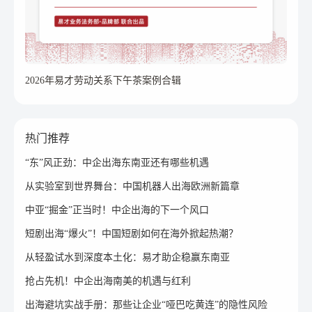
2026年易才劳动关系下午茶案例合辑
热门推荐
“东”风正劲：中企出海东南亚还有哪些机遇
从实验室到世界舞台：中国机器人出海欧洲新篇章
中亚“掘金”正当时！中企出海的下一个风口
短剧出海“爆火”！中国短剧如何在海外掀起热潮？
从轻盈试水到深度本土化：易才助企稳赢东南亚
抢占先机！中企出海南美的机遇与红利
出海避坑实战手册：那些让企业“哑巴吃黄连”的隐性风险