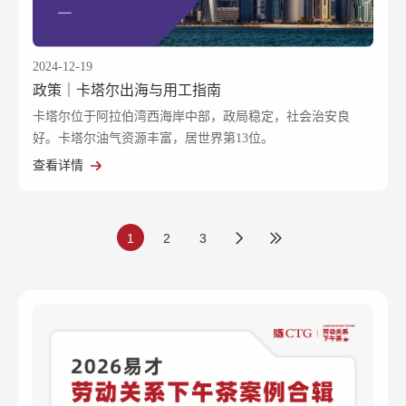
2024-12-19
政策｜卡塔尔出海与用工指南
卡塔尔位于阿拉伯湾西海岸中部，政局稳定，社会治安良
好。卡塔尔油气资源丰富，居世界第13位。
查看详情
1
2
3