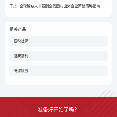
干货 | 全球稀缺人才薪酬全景图与出海企业薪酬策略指南
相关产品
薪税社保
健康福利
出海服务
准备好开始了吗？