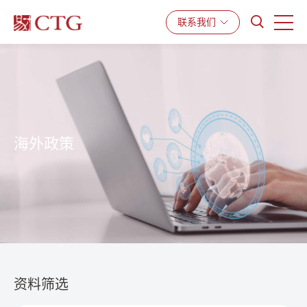
产品与服务
解决方案
资源中心
联系我们
海外政策
资料筛选