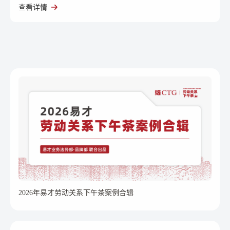
织以及服务业。
查看详情
2026年易才劳动关系下午茶案例合辑