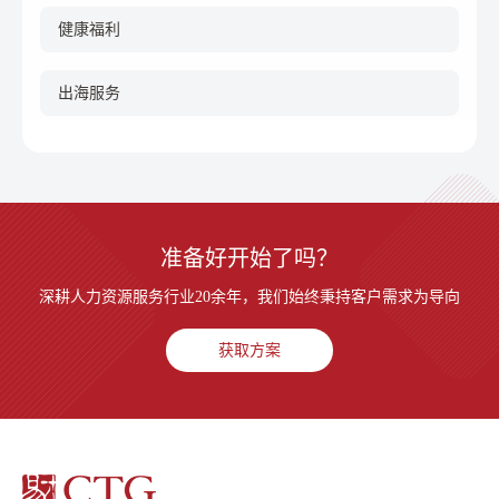
健康福利
出海服务
准备好开始了吗？
深耕人力资源服务行业20余年，我们始终秉持客户需求为导向
获取方案