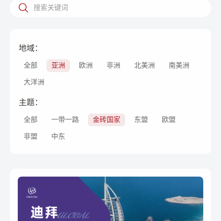
地域：
全部
亚洲
欧洲
非洲
北美洲
南美洲
大洋洲
主题：
全部
一带一路
金砖国家
东盟
欧盟
非盟
中东