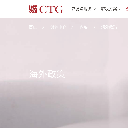
产品与服务
解决方案
首页
资源中心
内容
海外政策
海外政策