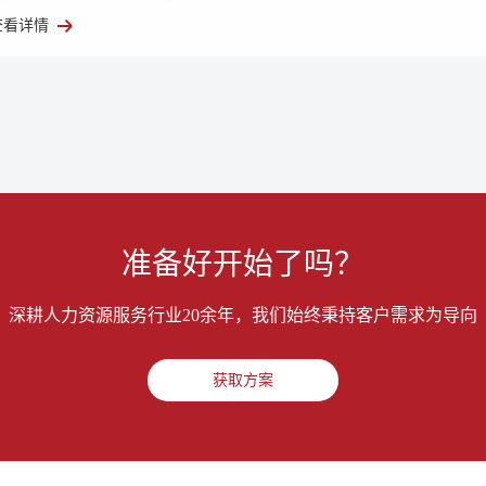
查看详情
准备好开始了吗？
深耕人力资源服务行业20余年，我们始终秉持客户需求为导向
获取方案