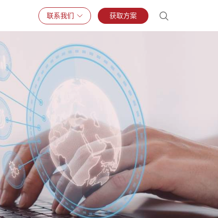
联系我们
获取方案