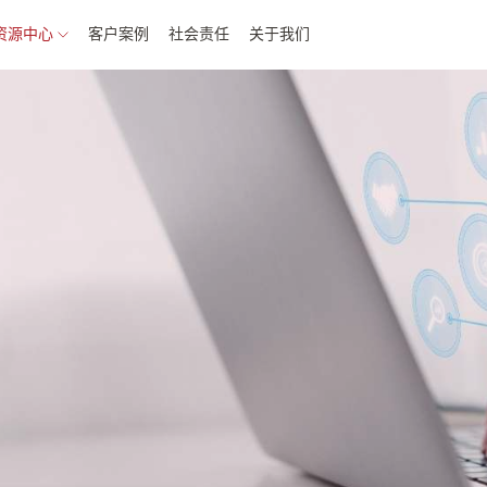
资源中心
客户案例
社会责任
关于我们