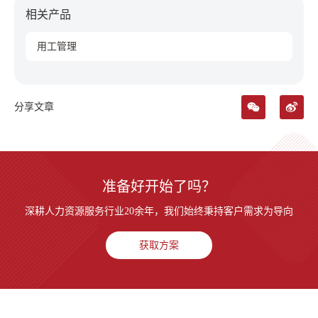
相关产品
用工管理
分享文章
准备好开始了吗？
深耕人力资源服务行业20余年，我们始终秉持客户需求为导向
获取方案