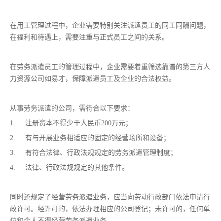
在用工管理过程中，企业需要特别关注派遣员工的同工同酬问题，
在福利和待遇上，需要注重与正式员工之间的关系。
在劳务派遣员工的管理过程中，企业需要着重筛选靠谱的第三方人
力资源公司如易才，保障派遣员工及企业的合法权益。
从事劳务派遣的公司，需符合以下要求：
1. 注册资本不得少于人民币200万元；
2. 有与开展业务相适应的固定的经营场所和设备；
3. 有符合法律、行政法规规定的劳务派遣管理制度；
4. 法律、行政法规规定的其他条件。
同时还规定了经营劳务派遣业务，应当向劳动行政部门依法申请行
政许可。经许可的，依法办理相应的公司登记；未许可的，任何单
位和个人不得经营劳务派遣业务。