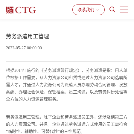
联系我们
产品与服务
解决方案
资源中心
劳务派遣用工管理
2022-05-27 00:00:00
根据2014年施行的《劳务派遣暂行规定》，劳务派遣是指：用人单
位根据工作需要，从人力资源公司租赁或通过人力资源公司选聘所
需人才，并通过人力资源公司为派遣人员办理劳动合同管理、发放
薪酬、办理社会保险、保管档案、员工沟通，以及劳务纠纷处理等
全方位的人力资源管理服务。
劳务派遣用工管理，除了企业和劳务派遣员工外，还涉及到第三方
的人力资源公司。并且，企业通过劳务派遣方式使用的员工需符合
“临时性、辅助性、可替代性”的三性规范。