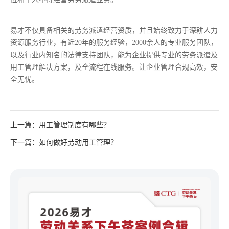
易才不仅具备相关的劳务派遣经营资质，并且始终致力于深耕人力
资源服务行业，有近20年的服务经验，2000余人的专业服务团队，
以及行业内知名的法律支持团队，能为企业提供专业的劳务派遣及
用工管理解决方案，及全流程在线服务。让企业管理合规高效，安
全无忧。
上一篇：用工管理制度有哪些？
下一篇：如何做好劳动用工管理？