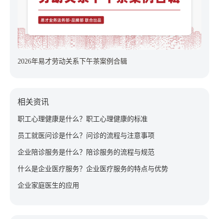
2026年易才劳动关系下午茶案例合辑
相关资讯
职工心理健康是什么？职工心理健康的标准
员工就医问诊是什么？问诊的流程与注意事项
企业陪诊服务是什么？陪诊服务的流程与规范
什么是企业医疗服务？企业医疗服务的特点与优势
企业家庭医生的应用