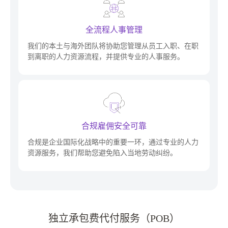
全流程人事管理
我们的本土与海外团队将协助您管理从员工入职、在职
到离职的人力资源流程，并提供专业的人事服务。
合规雇佣安全可靠
合规是企业国际化战略中的重要一环，通过专业的人力
资源服务，我们帮助您避免陷入当地劳动纠纷。
独立承包费代付服务（POB）