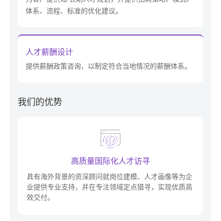
体系、流程、标准的优化建议。
人才薪酬设计
提供薪酬政策咨询，以制定符合当地情况的薪酬体系。
我们的优势
高质量国际化人才访寻
具有海外背景的资深顾问就岗位建模、人才画像等为企
业提供专业支持，并在专注领域定点猎寻，实现优质高
效交付。