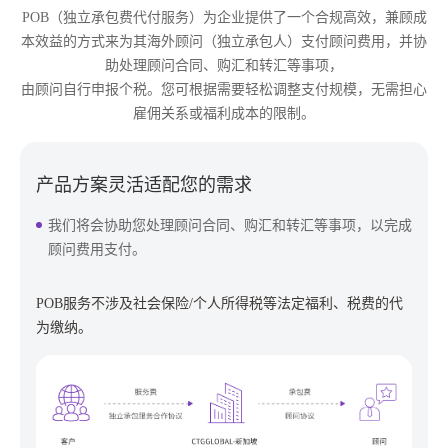
POB（独立承包费代付服务）为企业提供了一个合规高效，兼顾成
本效益的方式来为其海外顾问（独立承包人）支付顾问费用，并协
助处理顾问合同、购汇和转汇等事项，
由顾问自行申报个税。您可根据需要轻松调整支付规模，无需担心
雇佣关系或福利成本的限制。
产品方案灵活适配您的需求
我们将会协助您处理顾问合同、购汇和转汇等事项，以完成
顾问费用支付。
POB服务不涉及社会保险/个人所得税等法定福利、税费的代
为缴纳。