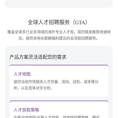
全球人才招聘服务（GTA）
覆盖全球多行业多领域的海外专业人才库，简历精准推荐快速响
应，提供本地化薪酬福利建议的全流程招聘服务。
产品方案灵活适配您的需求
人才地图
提供当地市场相关人才存量、流向、动机、成本等分
析，以及竞争对手分析。
人才获取策略
为客户提供短/长期人才规划，并提供招聘策略、模式、