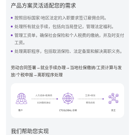
产品方案灵活适配您的需求
按照目标国家/地区法定的入职要求签订雇佣合同。
处理所有就业手续，包括向当局登记，管理法定福利。
管理工资单，确保社会保险和个人税费的缴纳，并及时支付
工资。
处理离职程序，包括取消保险、法定备案和解决离职义务。
劳动合同签署→就业手续办理→当地社保缴纳/工资计算与发
放/个税申报→离职程序处理
我们帮助您实现