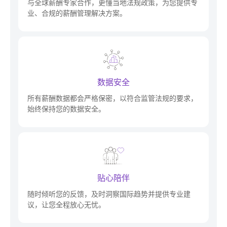
与全球薪酬专家合作，更懂当地法规政策，为您提供专
业、合规的薪酬管理解决方案。
数据安全
所有薪酬数据都会严格保密，以符合监管法规的要求，
始终保持您的数据安全。
贴心陪伴
随时倾听您的反馈，及时洞察国际趋势并提供专业建
议，让您全程放心无忧。