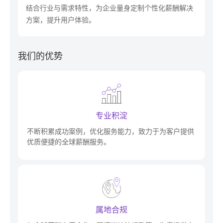
结合行业与需求特性，为企业量身定制个性化薪酬解决
方案，提升用户体验。
我们的优势
专业积淀
不断积累成功案例，优化服务能力，致力于为客户提供
优质便捷的全球薪酬服务。
属地合规