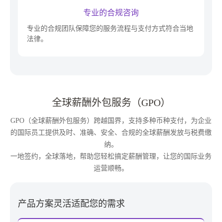
专业的合规咨询
专业的合规团队保障您的服务流程与支付方式符合当地
法律。
全球薪酬外包服务（GPO）
GPO（全球薪酬外包服务）跨越国界，支持多种币种支付，为企业
的国际员工提供及时、准确、安全、合规的全球薪酬发放与税费缴
纳。
一地签约，全球落地，帮助您轻松搞定薪酬管理，让您的国际业务
运营顺畅。
产品方案灵活适配您的需求