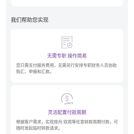
我们帮助您实现
无需专职 操作简易
您只需支付服务费用，无需另行安排专职财务人员协助
购汇、申报和汇款。
灵活配置付款周期
根据客户需求，实现按月/双周等任意转款周期付款，可
随时发起临时转款请求。