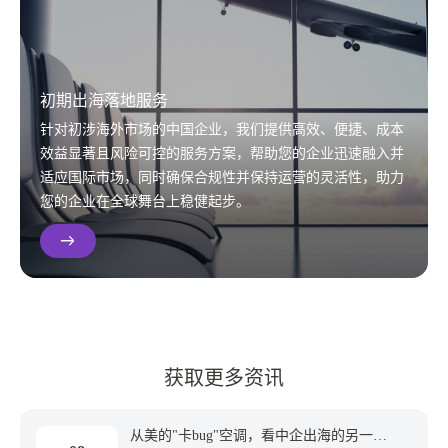
初期出海落地服务
针对初涉海外市场的中国企业，我们提供高效、便捷、成本
效益显著且风险可控的服务方案，帮助您的企业迅速融入并
适应国际市场，同时确保合规性并保持运营的灵活性，助力
您的企业在全球舞台上稳健起步。
获取更多资讯
从美的"卡bug"空调，看中企出海的另一种