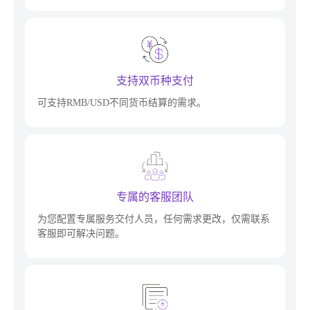
支持双币种支付
可支持RMB/USD不同货币结算的需求。
专属的客服团队
为您配置专属服务交付人员，任何需求更改，仅需联系
客服即可解决问题。