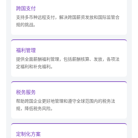
跨国支付
支持多币种远程支付，解决跨国薪资发放和国际监管合
规的挑战。
福利管理
提供全面薪酬福利管理，包括薪酬核算、发放，各项法
定福利和补充福利。
税务服务
帮助跨国企业更好地管理和遵守全球范围内的税务法
规，降低税务风险。
定制化方案