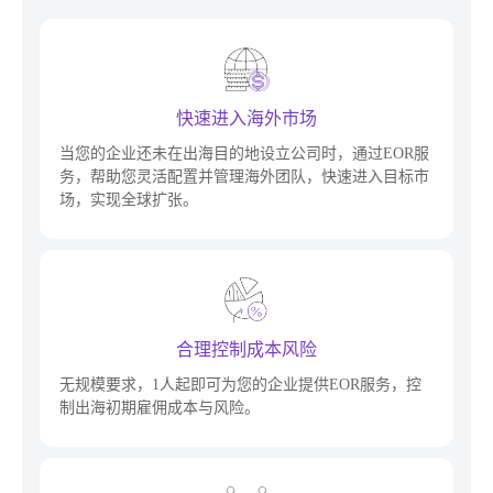
快速进入海外市场
当您的企业还未在出海目的地设立公司时，通过EOR服
务，帮助您灵活配置并管理海外团队，快速进入目标市
场，实现全球扩张。
合理控制成本风险
无规模要求，1人起即可为您的企业提供EOR服务，控
制出海初期雇佣成本与风险。