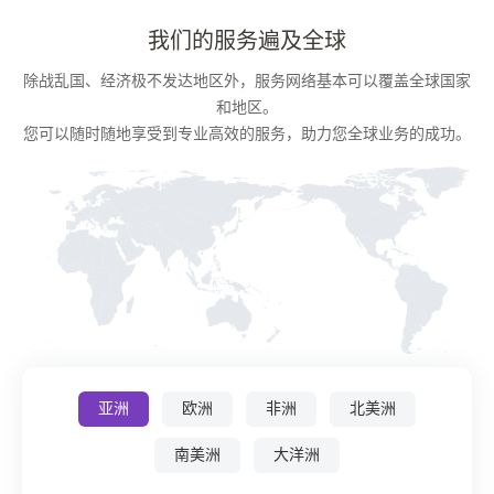
我们的服务遍及全球
除战乱国、经济极不发达地区外，服务网络基本可以覆盖全球国家
和地区。
您可以随时随地享受到专业高效的服务，助力您全球业务的成功。
亚洲
欧洲
非洲
北美洲
南美洲
大洋洲