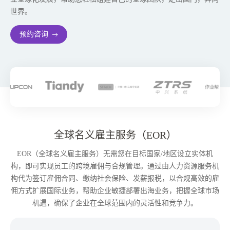
世界。
预约咨询
全球名义雇主服务（EOR）
EOR（全球名义雇主服务）无需您在目标国家/地区设立实体机
构，即可实现员工的跨境雇佣与合规管理。通过由人力资源服务机
构代为签订雇佣合同、缴纳社会保险、发薪报税，以合规高效的雇
佣方式扩展国际业务，帮助企业敏捷部署出海业务，把握全球市场
机遇，确保了企业在全球范围内的灵活性和竞争力。