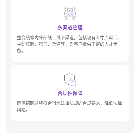
多渠道管理
整合统筹内外部线上线下渠道，包括现有人才库盘活、
主动应聘、第三方渠道等，为客户提供丰富的人才储
备。
合规性保障
确保招聘过程符合当地法律法规的合规要求，降低法律
风险。