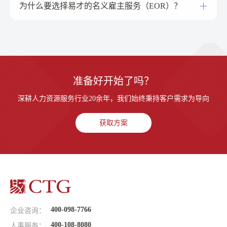
为什么要选择易才的名义雇主服务（EOR）？
准备好开始了吗？
深耕人力资源服务行业20余年，我们始终秉持客户需求为导向
获取方案
400-098-7766
企业咨询：
400-108-8080
人事服务：