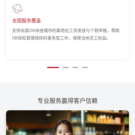
薪税社保一体化
协同考勤、绩效、补贴、社保、个税等多方数据，基于智能
化薪税平台实现一体化薪税核算，对接社保、金税、财务等
系统，实现高效准确的全场景服务。
专业服务赢得客户信赖