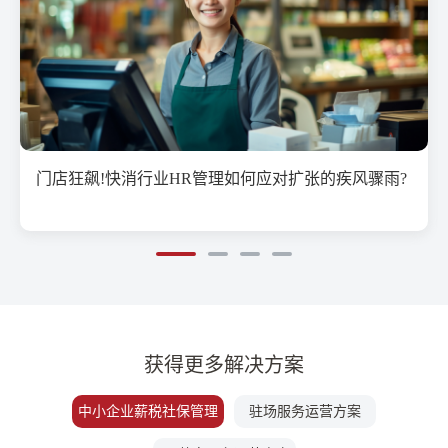
揭秘!规模化企业如何化繁为简，实现人力资源运营模
式转型?
获得更多解决方案
中小企业薪税社保管理
驻场服务运营方案