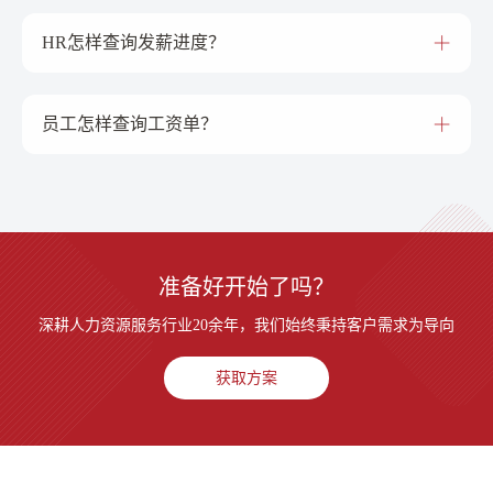
HR怎样查询发薪进度？
员工怎样查询工资单？
准备好开始了吗？
深耕人力资源服务行业20余年，我们始终秉持客户需求为导向
获取方案