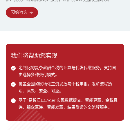
预约咨询
我们将帮助您实现
定制化的复杂薪酬个税的计算与代发代缴服务，支持自
由选择多种交付模式。
覆盖全国的属地化工资发放与个税申报，发薪流程透
明、高效、安全、可靠。
基于“易智汇EZ.Wise”实现数据提交、智能算薪、金税直
连、银企直连、智能发薪、结果反馈的全流程服务。