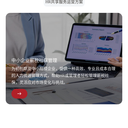
HR共享服务运营方案
中小企业薪税社保管理
为初创期及中小规模企业，提供一种高效、专业且成本合理
的人力资源管理方式，帮助HR或管理者轻松管理薪税社
保，灵活应对市场变化与挑战。