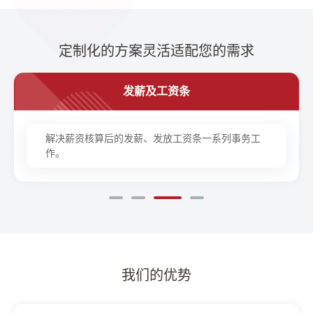
定制化的方案灵活适配您的需求
发薪及工资条
解决薪资核算后的发薪、发放工资条一系列事务工
作。
我们的优势