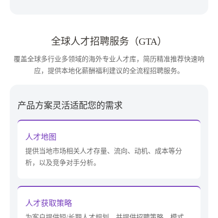
全球人才招聘服务（GTA）
覆盖全球多行业多领域的海外专业人才库，简历精准推荐快速响
应，提供本地化薪酬福利建议的全流程招聘服务。
产品方案灵活适配您的需求
人才地图
提供当地市场相关人才存量、流向、动机、成本等分
析，以及竞争对手分析。
人才获取策略
为客户提供短/长期人才规划，并提供招聘策略、模式、