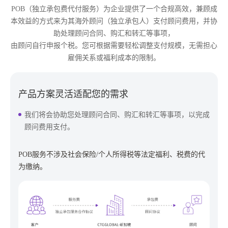
POB（独立承包费代付服务）为企业提供了一个合规高效，兼顾成
本效益的方式来为其海外顾问（独立承包人）支付顾问费用，并协
助处理顾问合同、购汇和转汇等事项，
由顾问自行申报个税。您可根据需要轻松调整支付规模，无需担心
雇佣关系或福利成本的限制。
产品方案灵活适配您的需求
我们将会协助您处理顾问合同、购汇和转汇等事项，以完成
顾问费用支付。
POB服务不涉及社会保险/个人所得税等法定福利、税费的代
为缴纳。