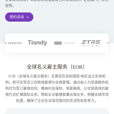
世界。
预约咨询
全球名义雇主服务（EOR）
EOR（全球名义雇主服务）无需您在目标国家/地区设立实体机
构，即可实现员工的跨境雇佣与合规管理。通过由人力资源服务机
构代为签订雇佣合同、缴纳社会保险、发薪报税，以合规高效的雇
佣方式扩展国际业务，帮助企业敏捷部署出海业务，把握全球市场
机遇，确保了企业在全球范围内的灵活性和竞争力。