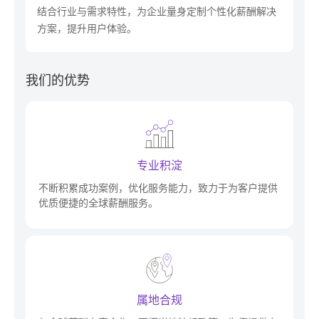
结合行业与需求特性，为企业量身定制个性化薪酬解决
方案，提升用户体验。
我们的优势
专业积淀
不断积累成功案例，优化服务能力，致力于为客户提供
优质便捷的全球薪酬服务。
属地合规