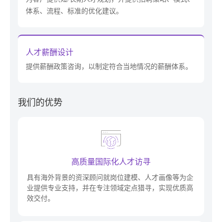
体系、流程、标准的优化建议。
人才薪酬设计
提供薪酬政策咨询，以制定符合当地情况的薪酬体系。
我们的优势
高质量国际化人才访寻
具有海外背景的资深顾问就岗位建模、人才画像等为企
业提供专业支持，并在专注领域定点猎寻，实现优质高
效交付。