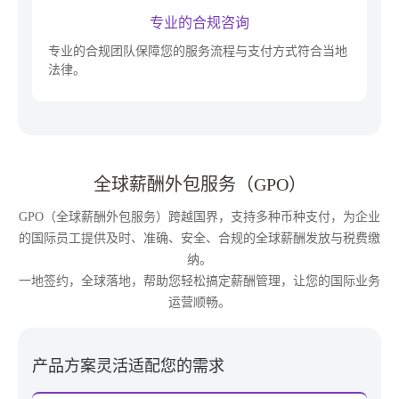
专业的合规咨询
专业的合规团队保障您的服务流程与支付方式符合当地
法律。
全球薪酬外包服务（GPO）
GPO（全球薪酬外包服务）跨越国界，支持多种币种支付，为企业
的国际员工提供及时、准确、安全、合规的全球薪酬发放与税费缴
纳。
一地签约，全球落地，帮助您轻松搞定薪酬管理，让您的国际业务
运营顺畅。
产品方案灵活适配您的需求