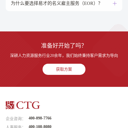
为什么要选择易才的名义雇主服务（EOR）？
准备好开始了吗？
深耕人力资源服务行业20余年，我们始终秉持客户需求为导向
获取方案
400-098-7766
企业咨询：
400-108-8080
人事服务：