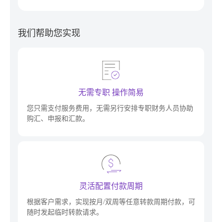
我们帮助您实现
无需专职 操作简易
您只需支付服务费用，无需另行安排专职财务人员协助
购汇、申报和汇款。
灵活配置付款周期
根据客户需求，实现按月/双周等任意转款周期付款，可
随时发起临时转款请求。