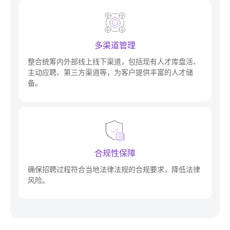
多渠道管理
整合统筹内外部线上线下渠道，包括现有人才库盘活、
主动应聘、第三方渠道等，为客户提供丰富的人才储
备。
合规性保障
确保招聘过程符合当地法律法规的合规要求，降低法律
风险。