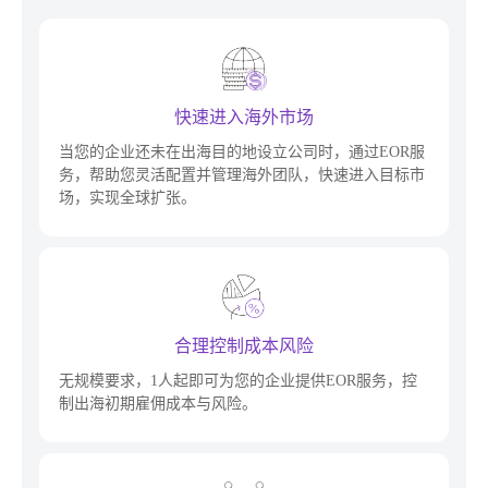
快速进入海外市场
当您的企业还未在出海目的地设立公司时，通过EOR服
务，帮助您灵活配置并管理海外团队，快速进入目标市
场，实现全球扩张。
合理控制成本风险
无规模要求，1人起即可为您的企业提供EOR服务，控
制出海初期雇佣成本与风险。