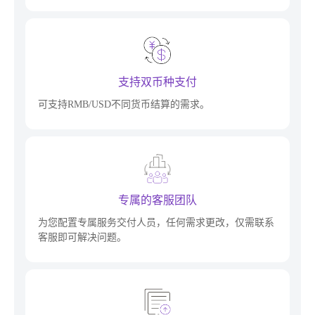
支持双币种支付
可支持RMB/USD不同货币结算的需求。
专属的客服团队
为您配置专属服务交付人员，任何需求更改，仅需联系
客服即可解决问题。