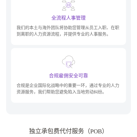
全流程人事管理
我们的本土与海外团队将协助您管理从员工入职、在职
到离职的人力资源流程，并提供专业的人事服务。
合规雇佣安全可靠
合规是企业国际化战略中的重要一环，通过专业的人力
资源服务，我们帮助您避免陷入当地劳动纠纷。
独立承包费代付服务（POB）