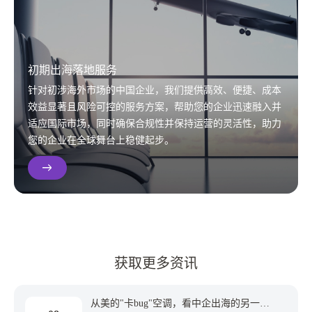
初期出海落地服务
针对初涉海外市场的中国企业，我们提供高效、便捷、成本
效益显著且风险可控的服务方案，帮助您的企业迅速融入并
适应国际市场，同时确保合规性并保持运营的灵活性，助力
您的企业在全球舞台上稳健起步。
获取更多资讯
从美的"卡bug"空调，看中企出海的另一种