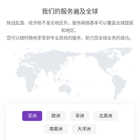
我们的服务遍及全球
除战乱国、经济极不发达地区外，服务网络基本可以覆盖全球国家
和地区。
您可以随时随地享受到专业高效的服务，助力您全球业务的成功。
亚洲
欧洲
非洲
北美洲
南美洲
大洋洲