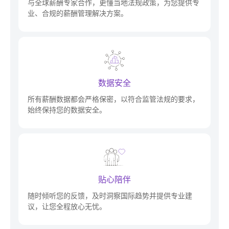
与全球薪酬专家合作，更懂当地法规政策，为您提供专
业、合规的薪酬管理解决方案。
数据安全
所有薪酬数据都会严格保密，以符合监管法规的要求，
始终保持您的数据安全。
贴心陪伴
随时倾听您的反馈，及时洞察国际趋势并提供专业建
议，让您全程放心无忧。