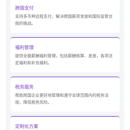
跨国支付
支持多币种远程支付，解决跨国薪资发放和国际监管合
规的挑战。
福利管理
提供全面薪酬福利管理，包括薪酬核算、发放，各项法
定福利和补充福利。
税务服务
帮助跨国企业更好地管理和遵守全球范围内的税务法
规，降低税务风险。
定制化方案