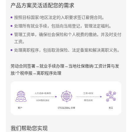
产品方案灵活适配您的需求
按照目标国家/地区法定的入职要求签订雇佣合同。
处理所有就业手续，包括向当局登记，管理法定福利。
管理工资单，确保社会保险和个人税费的缴纳，并及时支付
工资。
处理离职程序，包括取消保险、法定备案和解决离职义务。
劳动合同签署→就业手续办理→当地社保缴纳/工资计算与发
放/个税申报→离职程序处理
我们帮助您实现