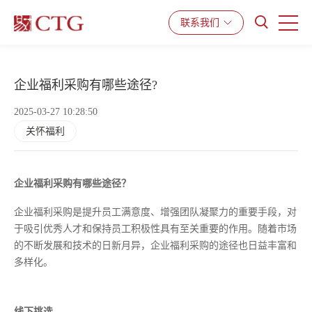
产品与服务
解决方案
资源中心
联系我们
企业福利采购有哪些途径?
2025-03-27 10:28:50
关怀福利
企业福利采购有哪些途径？
企业福利采购是提升员工满意度、增强团队凝聚力的重要手段，对
于吸引优秀人才和保持员工积极性具有至关重要的作用。随着市场
的不断发展和技术的日新月异，企业福利采购的途径也日益丰富和
多样化。
线下挑选