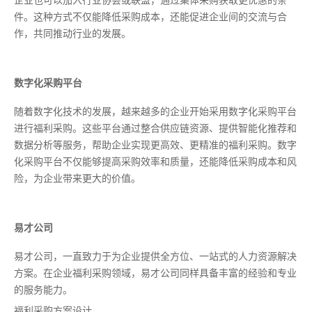
企业也可以加入行业协会或联盟，通过集体采购获取更优惠的条
件。这种方式不仅能降低采购成本，还能促进企业间的交流与合
作，共同推动行业的发展。
数字化采购平台
随着数字化技术的发展，越来越多的企业开始采用数字化采购平台
进行福利采购。这些平台通过整合供应链资源、提供智能化推荐和
数据分析等服务，帮助企业实现更高效、更精准的福利采购。数字
化采购平台不仅能够提高采购效率和质量，还能降低采购成本和风
险，为企业带来更大的价值。
易才公司
易才公司，一直致力于为企业提供全方位、一站式的人力资源解决
方案。在企业福利采购领域，易才公司同样具备丰富的经验和专业
的服务能力。
福利采购方案设计