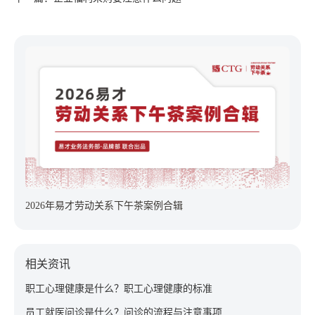
2026年易才劳动关系下午茶案例合辑
相关资讯
职工心理健康是什么？职工心理健康的标准
员工就医问诊是什么？问诊的流程与注意事项