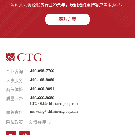
深耕人力资源服务行业20余年，我们始终秉持客户需求为导向
获取方案
400-098-7766
企业咨询：
400-108-8080
人事服务：
400-060-9891
商保体检：
400-666-8686
质量监督：
CTG.QM@chinatalentgroup.com
marketing@chinatalentgroup.com
商务合作：
隐私政策
友情链接