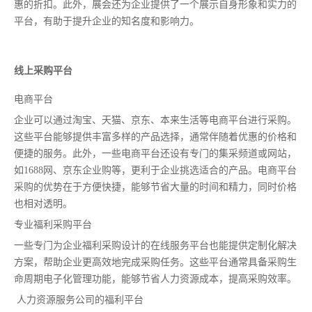
惠的折扣。此外，展会还为企业提供了一个展示自身形象和实力的
平台，有助于提升企业的知名度和影响力。
线上采购平台
电商平台
企业可以通过淘宝、天猫、京东、本来生活等电商平台进行采购。
这些平台能够提供丰富多样的产品选择，通常伴随着优惠的价格和
便捷的服务。此外，一些电商平台还设有专门的集采频道或网站，
如1688网、京东企业购等，更利于企业挑选适合的产品。电商平台
采购的优势在于方便快捷，能够节省大量的时间和精力，同时价格
也相对透明。
专业福利采购平台
一些专门为企业福利采购设计的在线服务平台也能提供定制化解决
方案，帮助企业更高效地完成采购任务。这些平台通常具备采购生
命周期电子化管理功能，能够节省人力资源成本，提高采购效率。
人力资源服务公司的福利平台