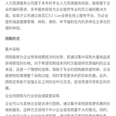
人力资源服务公司基于多年的专业人力资源服务经验，能够基于企
业的福利需求、多年服务经验为企业提供专业的员工福利解决方
案。如易才公司通过易百汇EZ.Care全景化线上服务平台，为企业
提供涵盖健康管理、体检、保险、年节福利在内的多样化立体式的
福利体验。
团购形式
集中采购
团购能够为企业带来规模经济的优势，即通过集中采购大量商品来
获得更低的价格。对于希望控制成本同时又能提供优质福利的企业
来说，这是一个理想的选择。借助于专业的团购服务提供商，企业
能够轻松管理整个采购过程，同时享受更多的折扣和优惠。此外，
团购还有助于加强企业之间的合作与交流，促进资源共享和互利共
赢。
企业间团购与行业协会或联盟采购
企业可以与其他企业联合进行团购，通过集中采购获取更优惠的价
格和服务。这种方式适用于中小企业或采购量不大的情况。同时，