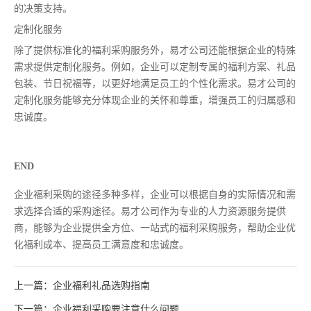
的决策支持。
定制化服务
除了提供标准化的福利采购服务外，易才公司还能根据企业的特殊
需求提供定制化服务。例如，企业可以定制专属的福利方案、礼品
包装、节日祝福等，以更好地满足员工的个性化需求。易才公司的
定制化服务能够充分体现企业的关怀和尊重，增强员工的归属感和
忠诚度。
END
企业福利采购的途径多种多样，企业可以根据自身的实际情况和需
求选择合适的采购途径。易才公司作为专业的人力资源服务提供
商，能够为企业提供全方位、一站式的福利采购服务，帮助企业优
化福利成本、提高员工满意度和忠诚度。
上一篇：企业福利礼品选购指南
下一篇：企业福利采购要注意什么问题