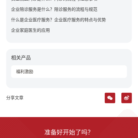
企业陪诊服务是什么？陪诊服务的流程与规范
什么是企业医疗服务？企业医疗服务的特点与优势
企业家庭医生的应用
相关产品
福利激励
分享文章
准备好开始了吗？