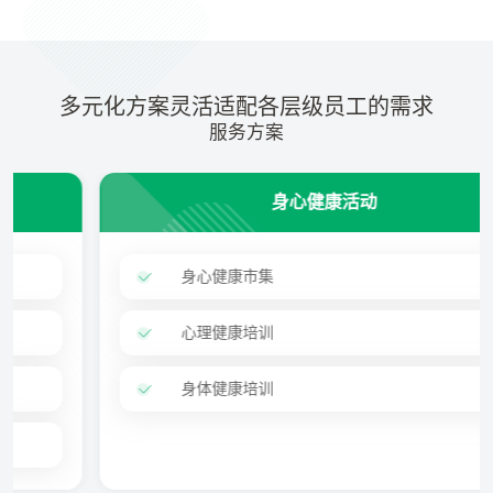
多元化方案灵活适配各层级员工的需求
服务方案
身心健康活动
身心健康市集
心理健康培训
身体健康培训