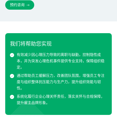
预约咨询
我们将帮助您实现
有效减少因心理压力导致的离职与缺勤，控制隐性成
本，并为突发心理危机事件提供专业支持，保障组织稳
定。
通过帮助员工缓解压力，改善团队氛围，增强员工专注
度与组织整体抗压能力与生产力，提升组织效能与韧
性。
系统化履行企业心理关怀责任，落实关怀与合规保障，
提升雇主品牌形象。