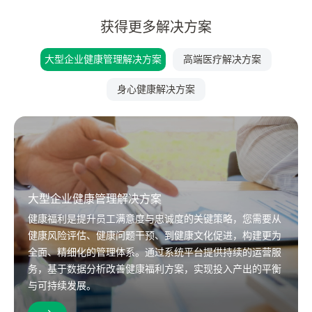
获得更多解决方案
大型企业健康管理解决方案
高端医疗解决方案
身心健康解决方案
大型企业健康管理解决方案
健康福利是提升员工满意度与忠诚度的关键策略，您需要从
健康风险评估、健康问题干预、到健康文化促进，构建更为
全面、精细化的管理体系。通过系统平台提供持续的运营服
务，基于数据分析改善健康福利方案，实现投入产出的平衡
与可持续发展。