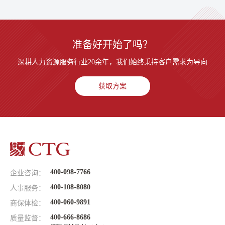
准备好开始了吗？
深耕人力资源服务行业20余年，我们始终秉持客户需求为导向
获取方案
400-098-7766
企业咨询：
400-108-8080
人事服务：
400-060-9891
商保体检：
400-666-8686
质量监督：