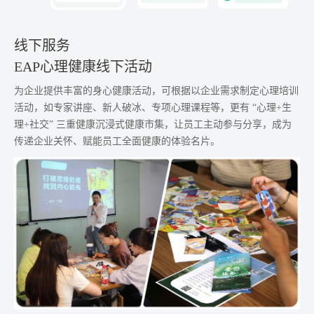
线下服务
EAP心理健康线下活动
为企业提供丰富的身心健康活动，可根据以企业需求制定心理培训
活动，如专家讲座、新人破冰、专项心理课程等，更有 “心理+生
理+社交” 三重健康沉浸式健康市集，让员工主动参与分享，成为
传递企业关怀、赋能员工全面健康的体验名片。