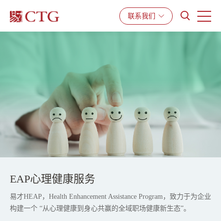
产品与服务
解决方案
资源中心
联系我们
EAP心理健康服务
易才HEAP，Health Enhancement Assistance Program，致力于为企业
构建一个 “从心理健康到身心共赢的全域职场健康新生态”。