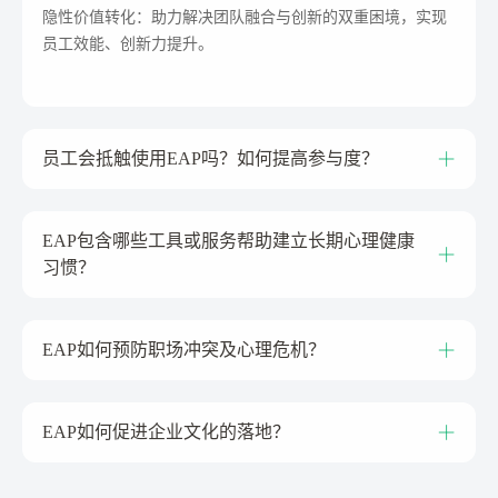
隐性价值转化：助力解决团队融合与创新的双重困境，实现
员工效能、创新力提升。
员工会抵触使用EAP吗？如何提高参与度？
EAP包含哪些工具或服务帮助建立长期心理健康
习惯？
EAP如何预防职场冲突及心理危机？
EAP如何促进企业文化的落地？