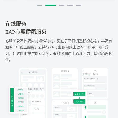
在线服务
EAP心理健康服务
心理关爱不仅要应对艰难时刻，更在于平日调整积极心态。丰富有
趣的EAP线上服务，支持与AI/专业顾问线上咨询、测评、知识学
习，随时随地提供帮助计划，有效缓解员工心理压力，增强心理韧
性。