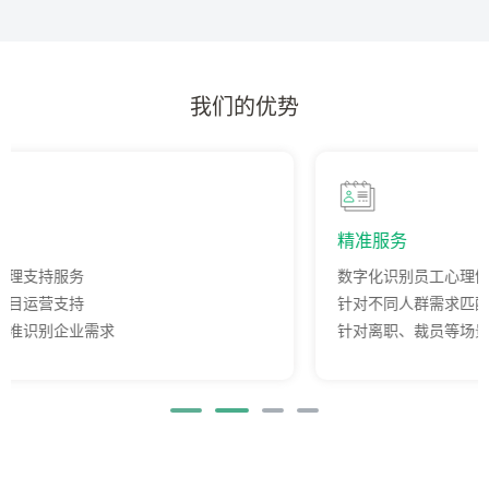
我们的优势
精准服务
数字化识别员工心理健康需求
针对不同人群需求匹配心理服务
针对离职、裁员等场景提供针对服务