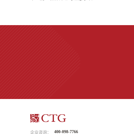
400-098-7766
企业咨询：