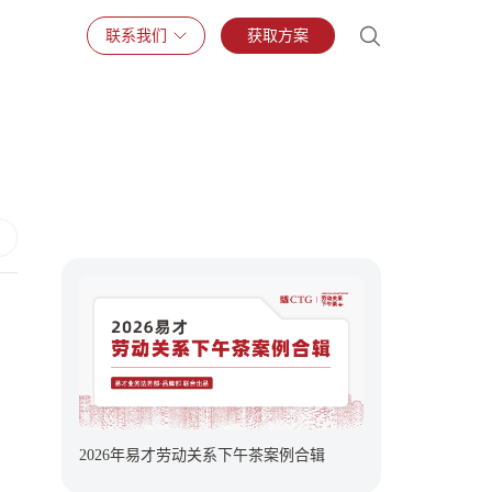
联系我们
获取方案
2026年易才劳动关系下午茶案例合辑