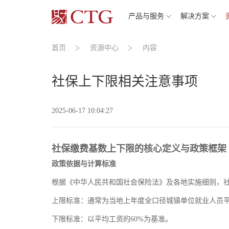
产品与服务
解决方案
首页
资源中心
内容
社保上下限相关注意事项
2025-06-17 10:04:27
社保缴费基数上下限的核心定义与政策框架
政策依据与计算标准
根据《中华人民共和国社会保险法》及各地实施细则，社
上限标准：通常为当地上年度全口径城镇单位就业人员平均
下限标准：以平均工资的60%为基准。