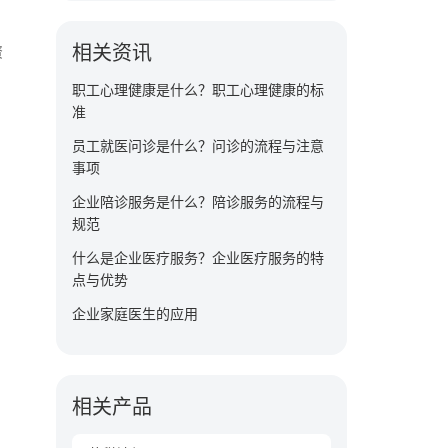
相关资讯
资
职工心理健康是什么？职工心理健康的标
准
员工就医问诊是什么？问诊的流程与注意
事项
企业陪诊服务是什么？陪诊服务的流程与
规范
什么是企业医疗服务？企业医疗服务的特
点与优势
企业家庭医生的应用
相关产品