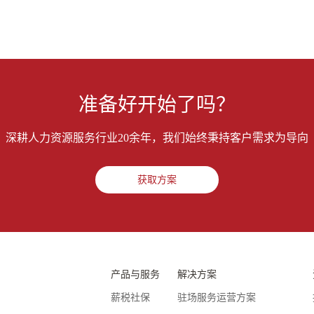
准备好开始了吗？
深耕人力资源服务行业20余年，我们始终秉持客户需求为导向
获取方案
产品与服务
解决方案
薪税社保
驻场服务运营方案