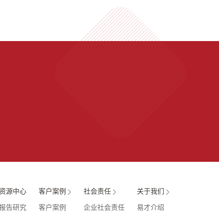
资源中心
客户案例
社会责任
关于我们
报告研究
客户案例
企业社会责任
易才介绍