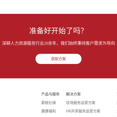
准备好开始了吗？
深耕人力资源服务行业20余年，我们始终秉持客户需求为导向
获取方案
产品与服务
解决方案
薪税社保
驻场服务运营方案
健康福利
HR共享服务运营方案