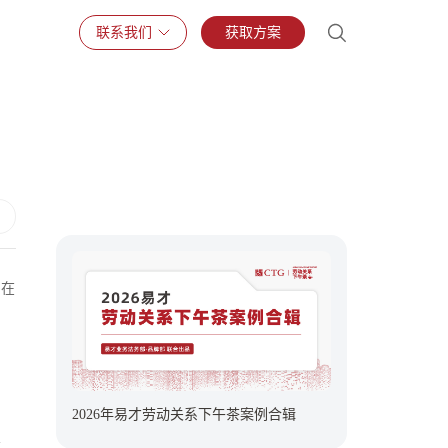
联系我们
获取方案
，在
2026年易才劳动关系下午茶案例合辑