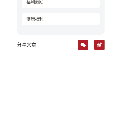
福利激励
健康福利
分享文章