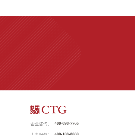
400-098-7766
企业咨询：
400-108-8080
人事服务：