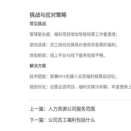
挑战与应对策略
常见挑战
管理复杂度：福利项目增加导致核算工作量激增；
逆向选择：员工倾向兑换高价值但非急需的福利；
体验断层：线上平台与线下服务衔接不畅。
解决方案
技术赋能：部署RPA机器人实现福利核算自动化；
规则优化：设置必选项目、福利兑换冷却期、年度使用
上一篇：人力资源公司服务范围
下一篇：公司员工福利包括什么