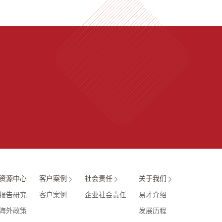
资源中心
客户案例
社会责任
关于我们
报告研究
客户案例
企业社会责任
易才介绍
海外政策
发展历程