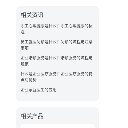
福
相关资讯
职工心理健康是什么？职工心理健康的标
准
员工就医问诊是什么？问诊的流程与注意
事项
企业陪诊服务是什么？陪诊服务的流程与
规范
什么是企业医疗服务？企业医疗服务的特
点与优势
企业家庭医生的应用
相关产品