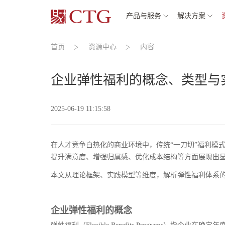
产品与服务
解决方案
首页
资源中心
内容
企业弹性福利的概念、类型与
2025-06-19 11:15:58
在人才竞争白热化的商业环境中，传统“一刀切”福利模
提升满意度、增强归属感、优化成本结构等方面展现出
本文从理论框架、实践模型等维度，解析弹性福利体系
企业弹性福利的概念