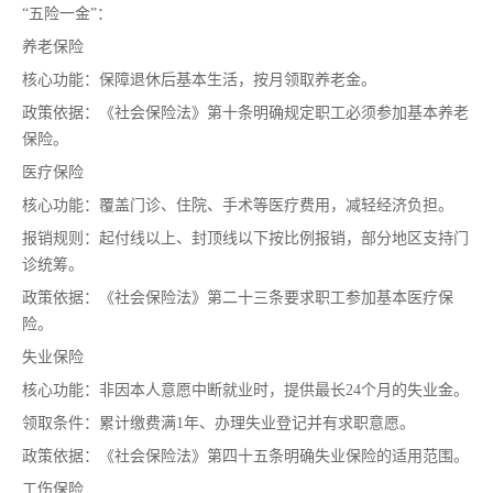
“五险一金”：
养老保险
核心功能：保障退休后基本生活，按月领取养老金。
政策依据：《社会保险法》第十条明确规定职工必须参加基本养老
保险。
医疗保险
核心功能：覆盖门诊、住院、手术等医疗费用，减轻经济负担。
报销规则：起付线以上、封顶线以下按比例报销，部分地区支持门
诊统筹。
政策依据：《社会保险法》第二十三条要求职工参加基本医疗保
险。
失业保险
核心功能：非因本人意愿中断就业时，提供最长24个月的失业金。
领取条件：累计缴费满1年、办理失业登记并有求职意愿。
政策依据：《社会保险法》第四十五条明确失业保险的适用范围。
工伤保险