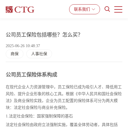
产品与服务
解决方案
资源中心
联系我们
公司员工保险包括哪些？怎么买？
2025-06-26 10:48:37
商保
人事社保
公司员工保险体系构成
在现代企业人力资源管理中，员工保险已成为吸引人才、降低用工
风险、提升企业形象的核心工具。根据《中华人民共和国社会保险
法》及商业保险实践，企业为员工配置的保险体系可分为两大模
块：法定社会保险与商业补充保险。
1.法定社会保险：国家强制保障的基石
法定社会保险由政府立法强制实施，覆盖全体劳动者，具体包括