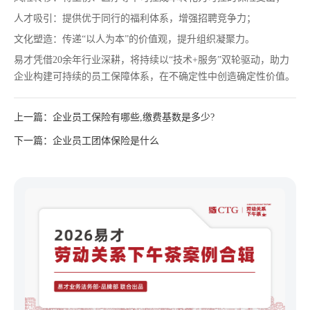
人才吸引：提供优于同行的福利体系，增强招聘竞争力；
文化塑造：传递“以人为本”的价值观，提升组织凝聚力。
易才凭借20余年行业深耕，将持续以“技术+服务”双轮驱动，助力
企业构建可持续的员工保障体系，在不确定性中创造确定性价值。
上一篇：企业员工保险有哪些,缴费基数是多少?
下一篇：企业员工团体保险是什么