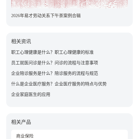
2026年易才劳动关系下午茶案例合辑
相关资讯
职工心理健康是什么？职工心理健康的标准
员工就医问诊是什么？问诊的流程与注意事项
企业陪诊服务是什么？陪诊服务的流程与规范
什么是企业医疗服务？企业医疗服务的特点与优势
企业家庭医生的应用
相关产品
商业保险