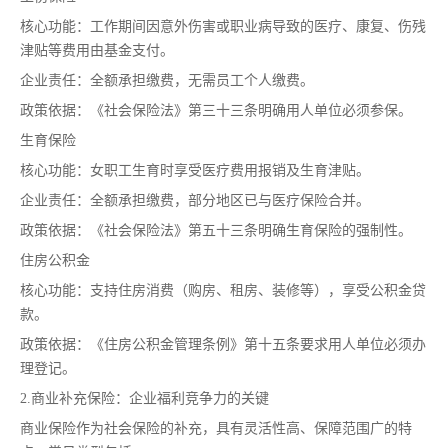
核心功能：工作期间因意外伤害或职业病导致的医疗、康复、伤残
津贴等费用由基金支付。
企业责任：全额承担缴费，无需员工个人缴费。
政策依据：《社会保险法》第三十三条明确用人单位必须参保。
生育保险
核心功能：女职工生育时享受医疗费用报销及生育津贴。
企业责任：全额承担缴费，部分地区已与医疗保险合并。
政策依据：《社会保险法》第五十三条明确生育保险的强制性。
住房公积金
核心功能：支持住房消费（购房、租房、装修等），享受公积金贷
款。
政策依据：《住房公积金管理条例》第十五条要求用人单位必须办
理登记。
2.商业补充保险：企业福利竞争力的关键
商业保险作为社会保险的补充，具有灵活性高、保障范围广的特