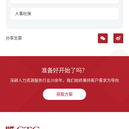
人事社保
分享文章
准备好开始了吗？
深耕人力资源服务行业20余年，我们始终秉持客户需求为导向
获取方案