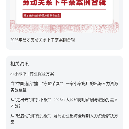
2026年易才劳动关系下午茶案例合辑
相关资讯
e+小绿书 | 商业保险方案
当“中国速度”撞上“东盟节奏”：一家小家电厂的出海人力资源
实战复盘
从“走出去”到“扎下根”：2026亚太区如何用薪酬与激励打赢人
才战？
从“轻启动”到“稳扎根”：解码企业出海全周期人力资源解决方
案