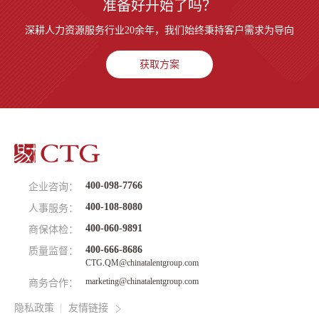
准备好开始了吗？
深耕人力资源服务行业20余年，我们始终秉持客户需求为导向
获取方案
400-098-7766
企业咨询：
400-108-8080
人事服务：
400-060-9891
商保体检：
400-666-8686
质量监督：
CTG.QM@chinatalentgroup.com
marketing@chinatalentgroup.com
商务合作：
隐私政策
友情链接