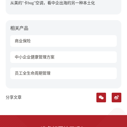
从美的"卡bug"空调，看中企出海的另一种本土化
相关产品
商业保险
中小企业健康管理方案
员工全生命周期管理
分享文章