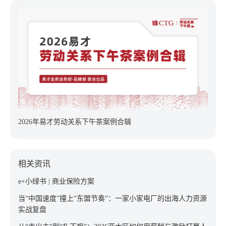
2026年易才劳动关系下午茶案例合辑
相关资讯
e+小绿书 | 商业保险方案
当“中国速度”撞上“东盟节奏”：一家小家电厂的出海人力资源
实战复盘