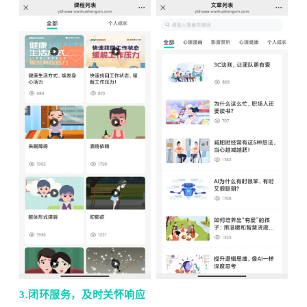
3.闭环服务，及时关怀响应