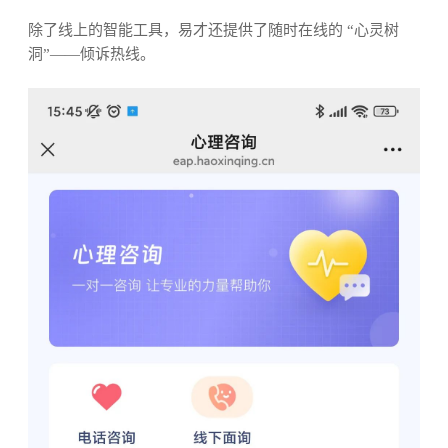
除了线上的智能工具，易才还提供了随时在线的 “心灵树
洞”——倾诉热线。