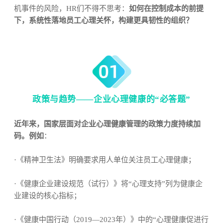
机事件的风险，HR们不得不思考：
如何在控制成本的前提
下，系统性落地员工心理关怀，构建更具韧性的组织？
政策与趋势——企业心理健康的“必答题”
近年来，国家层面对企业心理健康管理的政策力度持续加
码。例如
：
·《精神卫生法》明确要求用人单位关注员工心理健康；
·《健康企业建设规范（试行）》将“心理支持”列为健康企
业建设的核心指标；
·《健康中国行动（2019—2023年）》中的“心理健康促进行