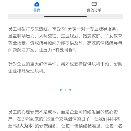
员工可拨打专属热线，享受 50 分钟一对一专业疏导服务，
涵盖职场压力、人际交往、生涯规划、婚恋家庭、子女教育
等全场景。资深疏导顾问为你提供及时、高效的情绪疏导与
问题解决方案，让压力 “有处可诉”。
针对企业的重大群体事件，易才也支持提供危机干预，帮助
企业排除管理危机。
员工的心理健康不是成本，而是企业可持续发展的核心资
产。在即将到来的525这个充满温情的日子，让我们共同构
建
“以人为本”
的健康组织，让每一份情绪被看见，让每一名