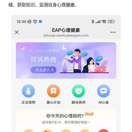
绪、获取知识、监测自身心理健康
。