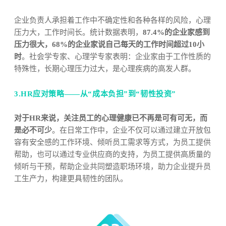
企业负责人承担着工作中不确定性和各种各样的风险，心理
压力大，工作时间长。统计数据表明，
87.4%的企业家感到
压力很大，68%的企业家说自己每天的工作时间超过10小
时
。社会学专家、心理学专家表明：企业家由于工作性质的
特殊性，长期心理压力过大，是心理疾病的高发人群。
3.HR应对策略——从“成本负担”到“韧性投资”
对于HR来说，关注员工的心理健康已不再是可有可无，而
是必不可少
。在日常工作中，企业不仅可以通过建立开放包
容有安全感的工作环境、倾听员工需求等方式，为员工提供
帮助，也可以通过专业供应商的支持，为员工提供高质量的
倾听与干预，帮助企业共同塑造职场环境，助力企业提升员
工生产力，构建更具韧性的团队。