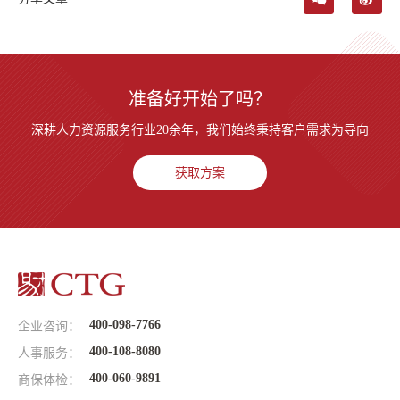
准备好开始了吗？
深耕人力资源服务行业20余年，我们始终秉持客户需求为导向
获取方案
400-098-7766
企业咨询：
400-108-8080
人事服务：
400-060-9891
商保体检：