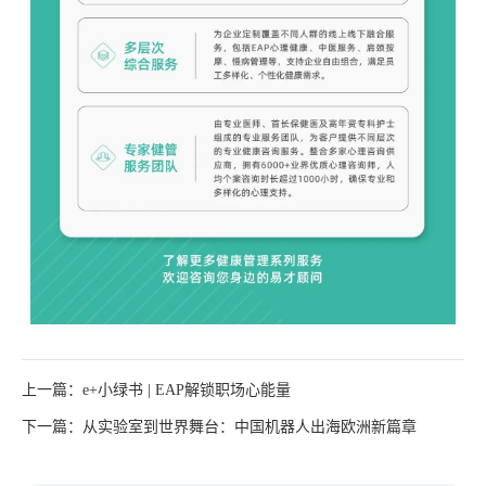
上一篇：e+小绿书 | EAP解锁职场心能量
下一篇：从实验室到世界舞台：中国机器人出海欧洲新篇章