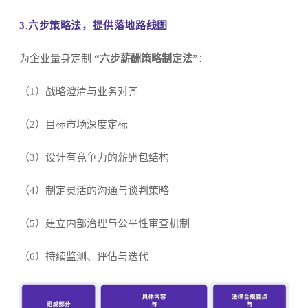
3.六步策略法，提供落地路线图
为企业量身定制
“六步薪酬策略制定法”
：
（1）战略澄清与业务对齐
（2）目标市场深度定标
（3）设计有竞争力的薪酬包结构
（4）制定灵活的沟通与谈判策略
（5）建立内部治理与公平性审查机制
（6）持续监测、评估与迭代