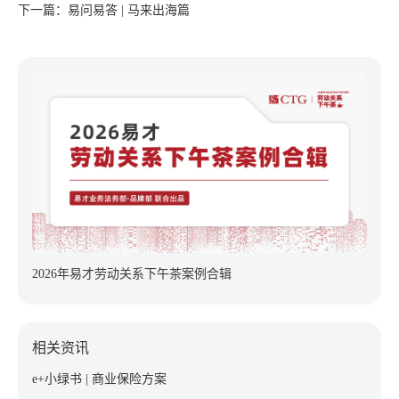
下一篇：易问易答 | 马来出海篇
2026年易才劳动关系下午茶案例合辑
相关资讯
e+小绿书 | 商业保险方案