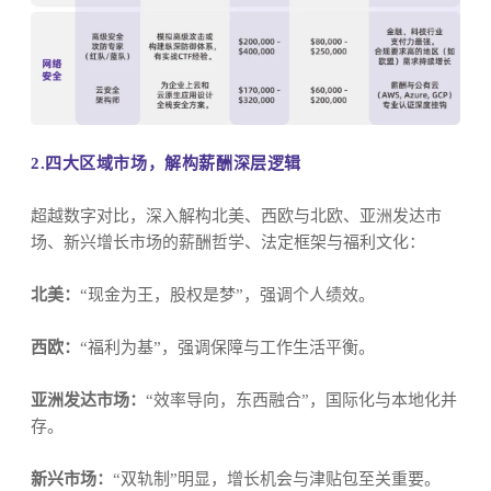
2.四大区域市场，解构薪酬深层逻辑
超越数字对比，深入解构北美、西欧与北欧、亚洲发达市
场、新兴增长市场的薪酬哲学、法定框架与福利文化：
北美：
“现金为王，股权是梦”，强调个人绩效。
西欧：
“福利为基”，强调保障与工作生活平衡。
亚洲发达市场：
“效率导向，东西融合”，国际化与本地化并
存。
新兴市场：
“双轨制”明显，增长机会与津贴包至关重要。