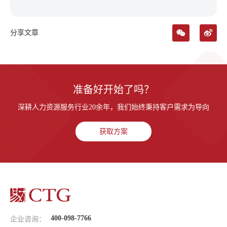
分享文章
准备好开始了吗？
深耕人力资源服务行业20余年，我们始终秉持客户需求为导向
获取方案
400-098-7766
企业咨询：