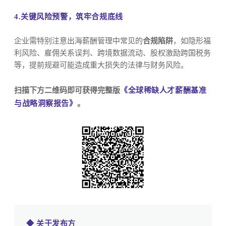
4.关键风险预警，筑牢合规底线
企业需特别注意出海薪酬管理中常见的
合规陷阱
，如隐形福
利风险、雇佣关系误判、跨境数据流动、股权激励跨国税务
等，提前规避可能造成重大损失的法律与财务风险。
扫描下方二维码即可获得完整版
《全球稀缺人才薪酬基准
与战略洞察报告》
。
◆ 关于发布方