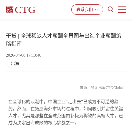
产品与服务
解决方案
资源中心
联系我们
干货 | 全球稀缺人才薪酬全景图与出海企业薪酬策
略指南
2026-04-08 17:13:46
出海
来源丨易企出海CTGGlobal
在全球化的浪潮中，中国企业“走出去”已成为不可逆的趋
势。然而，在拓展海外市场的过程中，如何吸引并留住关键
人才，尤其是那些在全球范围内都极为稀缺的高端人才，已
成为决定出海成败的核心挑战之一。