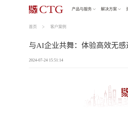
产品与服务
解决方案
首页
客户案例
与AI企业共舞：体验高效无
2024-07-24 15:51:14