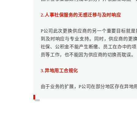
2.人事社保服务的无感迁移与及时响应
P公司此次更换供应商的另一个重要目标就是
到及时响应与专业支持。同时，供应商的更
社保、公积金不能产生断缴、员工在办中的项
员等工作，也不能因为供应商的切换而耽误。
3.异地用工合规化
由于业务的扩展，P公司在部分地区存在异地