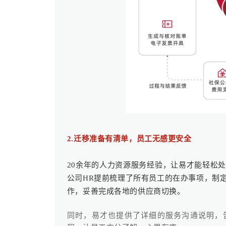
2.迁移准备有清单，员工无感更安全
20余年的人力资源服务经验，让易才能轻松
公司HR提前梳理了所有员工的在办事项，制定
作，妥善完成各地的供应商切换。
同时，易才也提供了详细的服务沟通说明，