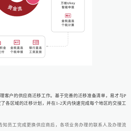
处理客户的供应商迁移工作。基于完善的迁移准备清单，易才与P
了各区域的迁移计划，并在1-2天内快速完成每个地区的交接工
告知员工完成更换供应商后，各项业务办理的联系人及办理流