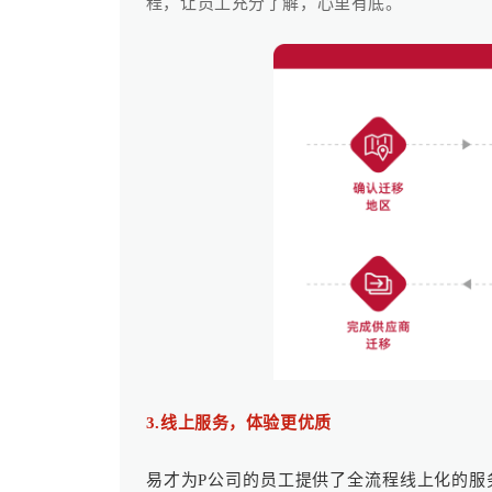
程，让员工充分了解，心里有底。
3.线上服务，体验更优质
易才为P公司的员工提供了全流程线上化的服务