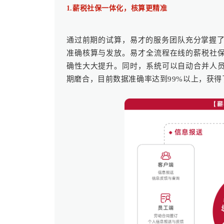
1.薪税社保一体化，核算更精准
通过前期的试算，易才的服务团队充分掌握了
准确核算与发放。易才全流程在线的薪税社
确性大大提升。同时，系统可以自动合并人
期磨合，目前数据准确率达到99%以上，获得