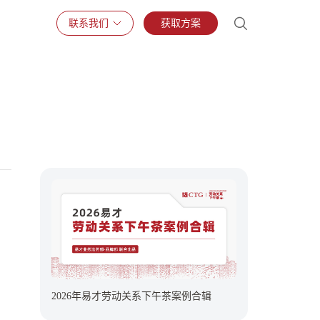
联系我们
获取方案
2026年易才劳动关系下午茶案例合辑