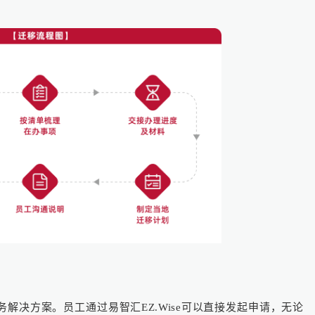
解决方案。员工通过易智汇EZ.Wise可以直接发起申请，无论