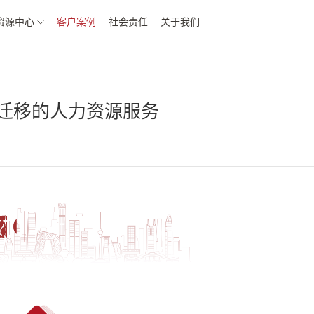
资源中心
客户案例
社会责任
关于我们
感迁移的人力资源服务