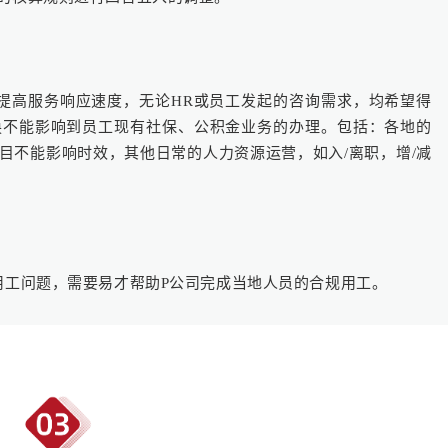
提高服务响应速度，无论HR或员工发起的咨询需求，均希望得
换不能影响到员工现有社保、公积金业务的办理。包括：各地的
目不能影响时效，其他日常的人力资源运营，如入/离职，增/减
用工问题，需要易才帮助P公司完成当地人员的合规用工。