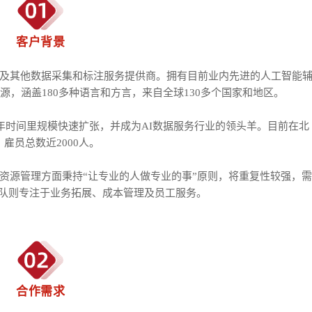
客户背景
频及其他数据采集和标注服务提供商。拥有目前业内先进的人工智能
源，涵盖180多种语言和方言，来自全球130多个国家和地区。
四年时间里规模快速扩张，并成为AI数据服务行业的领头羊。目前在北
雇员总数近2000人。
资源管理方面秉持“让专业的人做专业的事”原则，将重复性较强，需
团队则专注于业务拓展、成本管理及员工服务。
合作需求