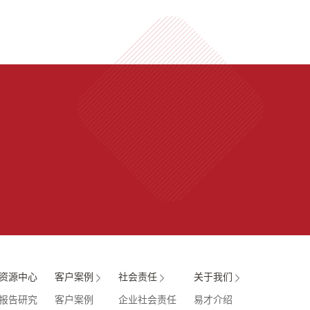
资源中心
客户案例
社会责任
关于我们
报告研究
客户案例
企业社会责任
易才介绍