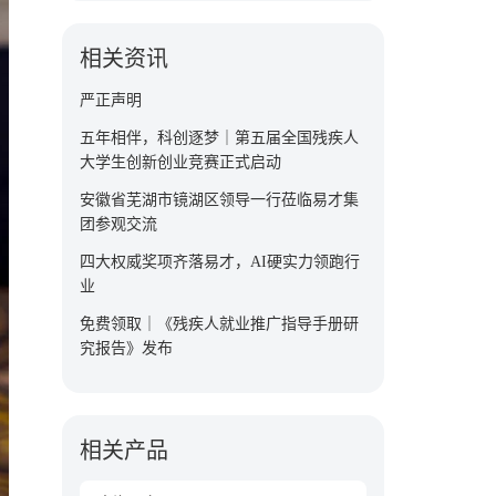
相关资讯
严正声明
五年相伴，科创逐梦｜第五届全国残疾人
大学生创新创业竞赛正式启动
安徽省芜湖市镜湖区领导一行莅临易才集
团参观交流
四大权威奖项齐落易才，AI硬实力领跑行
业
免费领取｜《残疾人就业推广指导手册研
究报告》发布
相关产品