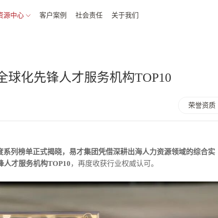
资源中心
客户案例
社会责任
关于我们
全球化先锋人才服务机构TOP10
荣誉资质
全球化年度系列榜单正式揭晓，易才集团凭借深耕出海人力资源领域的综合实
人才服务机构TOP10
，再度收获行业权威认可。