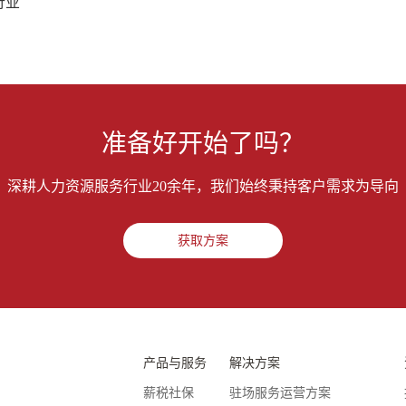
行业
准备好开始了吗？
深耕人力资源服务行业20余年，我们始终秉持客户需求为导向
获取方案
产品与服务
解决方案
薪税社保
驻场服务运营方案