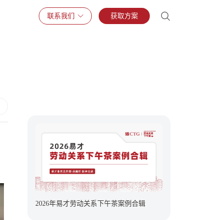
联系我们
获取方案
2026年易才劳动关系下午茶案例合辑