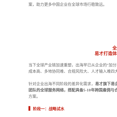
案，助力更多中国企业在全球市场行稳致远。
全
易才打造体
当下全球产业链加速重塑，出海早已从企业的“加分
成本高、多地协同难、合规风险大、人才输入难四
针对企业出海不同阶段的差异化需求，
易才旗下易企
团队的全球服务网络，搭配具备5-10年跨国雇佣与
方案。
▍
阶段一：战略试水