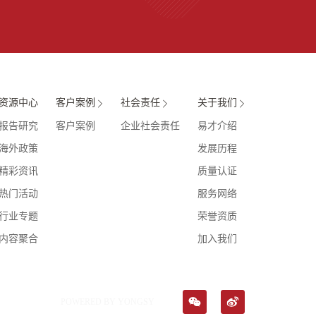
资源中心
客户案例
社会责任
关于我们
报告研究
客户案例
企业社会责任
易才介绍
海外政策
发展历程
精彩资讯
质量认证
热门活动
服务网络
行业专题
荣誉资质
内容聚合
加入我们
POWERED BY YONGSY