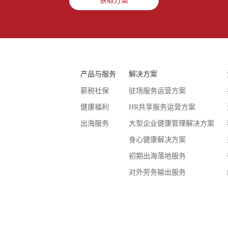
获取方案
产品与服务
解决方案
薪税社保
驻场服务运营方案
健康福利
HR共享服务运营方案
出海服务
大型企业健康管理解决方案
身心健康解决方案
初期出海落地服务
对外劳务输出服务