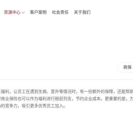
资源中心
客户案例
社会责任
关于我们
商保
工福利，让员工在遇到生病、意外等情况时，有一份额外的保障，还能帮
时商业保险也可以作为福利进行税前列支，节约企业成本。更重要的是，
场的竞争力，吸引更多优秀员工加入。