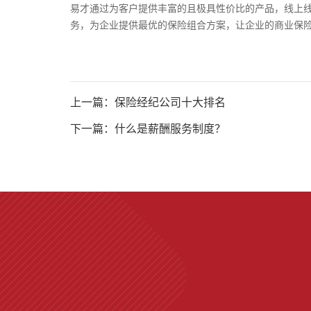
易才通过为客户提供丰富的且极具性价比的产品，线上
务，为企业提供最优的保险组合方案，让企业的商业保
上一篇：保险经纪公司十大排名
下一篇：什么是薪酬服务制度？