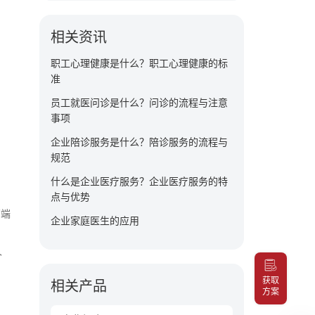
相关资讯
职工心理健康是什么？职工心理健康的标
准
员工就医问诊是什么？问诊的流程与注意
事项
企业陪诊服务是什么？陪诊服务的流程与
规范
什么是企业医疗服务？企业医疗服务的特
点与优势
高端
企业家庭医生的应用
个
获取
相关产品
方案