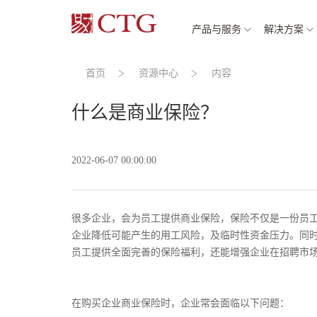
产品与服务
解决方案
首页
资源中心
内容
什么是商业保险？
2022-06-07 00:00:00
很多企业，会为员工提供商业保险，保险不仅是一份员
企业降低可能产生的用工风险，及临时性资金压力。同
员工提供全面完善的保险福利，还能增强企业在招聘市
在购买企业商业保险时，企业常会面临以下问题：