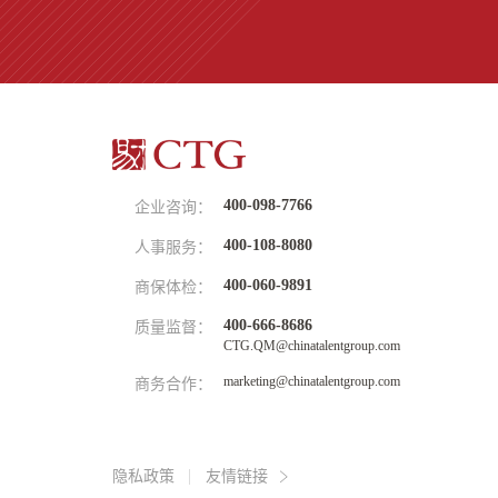
400-098-7766
企业咨询：
400-108-8080
人事服务：
400-060-9891
商保体检：
400-666-8686
质量监督：
CTG.QM@chinatalentgroup.com
marketing@chinatalentgroup.com
商务合作：
隐私政策
友情链接