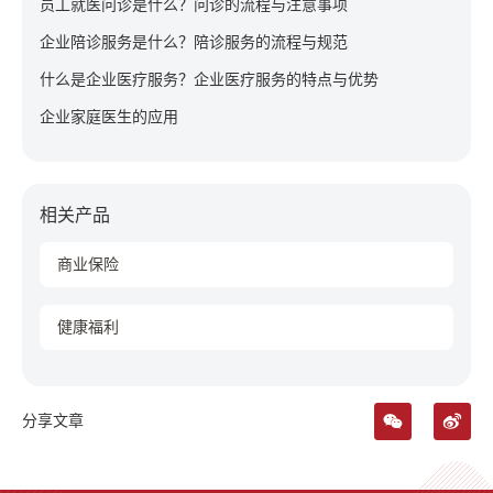
员工就医问诊是什么？问诊的流程与注意事项
企业陪诊服务是什么？陪诊服务的流程与规范
什么是企业医疗服务？企业医疗服务的特点与优势
企业家庭医生的应用
相关产品
商业保险
健康福利
分享文章