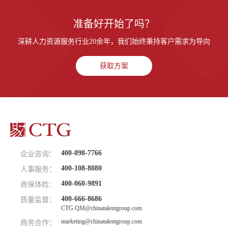
准备好开始了吗？
深耕人力资源服务行业20余年，我们始终秉持客户需求为导向
获取方案
400-098-7766
企业咨询：
400-108-8080
人事服务：
400-060-9891
商保体检：
400-666-8686
质量监督：
CTG.QM@chinatalentgroup.com
marketing@chinatalentgroup.com
商务合作：