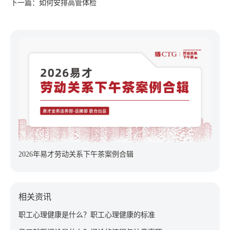
下一篇：如何安排高管体检
2026年易才劳动关系下午茶案例合辑
相关资讯
职工心理健康是什么？职工心理健康的标准