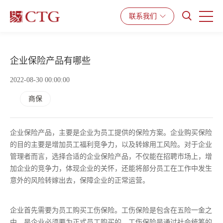
联系我们
产品与服务
解决方案
资源中心
企业保险产品有哪些
2022-08-30 00:00:00
商保
企业保险产品，主要是企业为员工提供的保险方案。企业购买保险
的目的主要是增加员工福利竞争力，以及转嫁用工风险。对于企业
管理者而言，选择合适的企业保险产品，不仅能在招聘市场上，增
加企业的竞争力，体现企业的关怀，还能将部分员工在工作中发生
意外的风险转嫁出去，保障企业的正常运营。
企业首先需要为员工购买工伤保险。工伤保险是包含在五险一金之
中，是企业必须要为正式员工购买的。工伤保险是通过社会统筹的