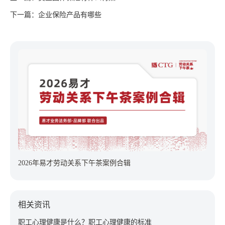
下一篇：企业保险产品有哪些
2026年易才劳动关系下午茶案例合辑
相关资讯
职工心理健康是什么？职工心理健康的标准