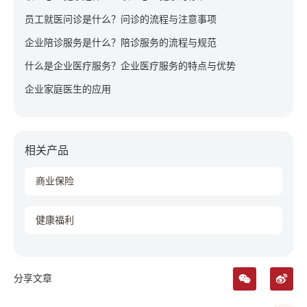
员工就医问诊是什么？问诊的流程与注意事项
企业陪诊服务是什么？陪诊服务的流程与规范
什么是企业医疗服务？企业医疗服务的特点与优势
企业家庭医生的应用
相关产品
商业保险
健康福利
分享文章