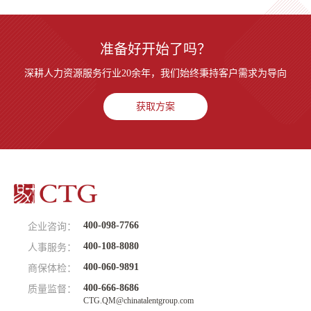
准备好开始了吗？
深耕人力资源服务行业20余年，我们始终秉持客户需求为导向
获取方案
400-098-7766
企业咨询：
400-108-8080
人事服务：
400-060-9891
商保体检：
400-666-8686
质量监督：
CTG.QM@chinatalentgroup.com