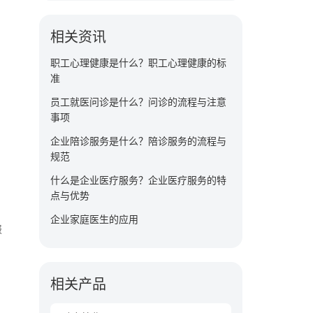
相关资讯
职工心理健康是什么？职工心理健康的标
准
员工就医问诊是什么？问诊的流程与注意
；
事项
企业陪诊服务是什么？陪诊服务的流程与
规范
什么是企业医疗服务？企业医疗服务的特
点与优势
企业家庭医生的应用
报
相关产品