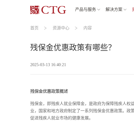
产品与服务
解决方案
首页
资源中心
内容
残保金优惠政策有哪些？
2025-03-13 16:40:21
残保金优惠政策概述
残保金，即残疾人就业保障金，是政府为保障残疾人权
业，国家和地方政府制定了一系列残保金优惠政策。政
促进残疾人就业市场的健康发展。