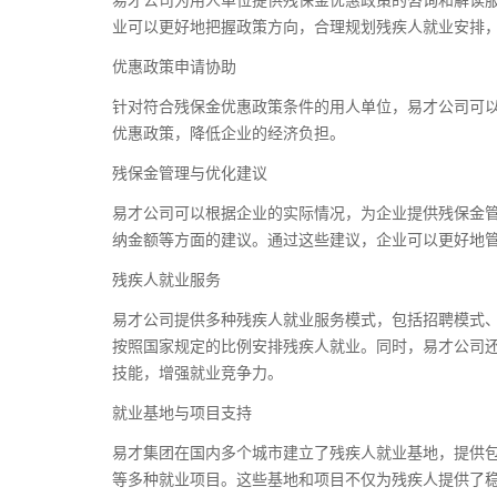
易才公司为用人单位提供残保金优惠政策的咨询和解读
业可以更好地把握政策方向，合理规划残疾人就业安排
优惠政策申请协助
针对符合残保金优惠政策条件的用人单位，易才公司可
优惠政策，降低企业的经济负担。
残保金管理与优化建议
易才公司可以根据企业的实际情况，为企业提供残保金
纳金额等方面的建议。通过这些建议，企业可以更好地
残疾人就业服务
易才公司提供多种残疾人就业服务模式，包括招聘模式
按照国家规定的比例安排残疾人就业。同时，易才公司
技能，增强就业竞争力。
就业基地与项目支持
易才集团在国内多个城市建立了残疾人就业基地，提供
等多种就业项目。这些基地和项目不仅为残疾人提供了