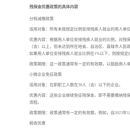
残保金优惠政策的具体内容
分档减缴政策
适用对象：所有未按规定比例安排残疾人就业的用人单
优惠内容：根据用人单位安排残疾人就业的比例，对残保
（含）以上，但未达到所在地省、自治区、直辖市人民政府
如果用人单位安排残疾人就业比例在1%以下，则按规定
政策期限：这一政策通常有一定的有效期，以鼓励用人
小微企业免征政策
适用对象：在职职工人数在30人（含）以下的企业。
优惠内容：这些企业继续免征残保金，即不需要缴纳残
流程。
政策期限：政策通常有一定的有效期，例如，自2023年1月1
税收优惠