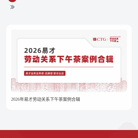
势，并通过企业优秀案例、专家洞察提供进
一步的可行方案。今天就跟随小编一起概览
一下报告精华。-易才
2026年易才劳动关系下午茶案例合辑