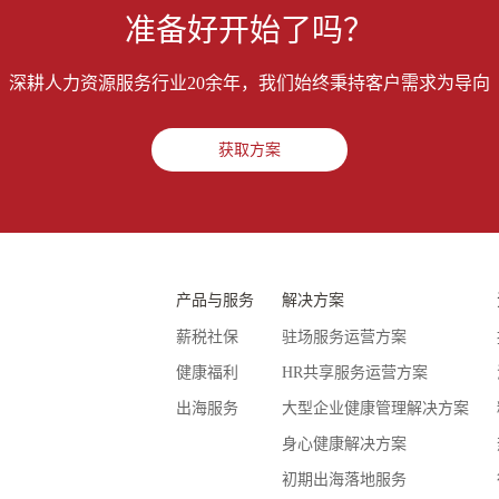
准备好开始了吗？
服务热线
深耕人力资源服务行业20余年，我们始终秉持客户需求为导向
400-108-8080
获取方案
产品与服务
解决方案
薪税社保
驻场服务运营方案
健康福利
HR共享服务运营方案
出海服务
大型企业健康管理解决方案
身心健康解决方案
初期出海落地服务