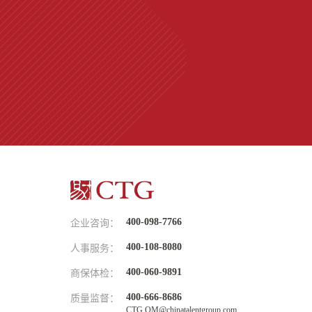
400-098-7766
企业咨询：
400-108-8080
人事服务：
400-060-9891
商保体检：
400-666-8686
质量监督：
CTG.QM@chinatalentgroup.com