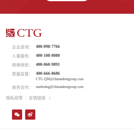
400-098-7766
企业咨询：
400-108-8080
人事服务：
400-060-9891
商保体检：
400-666-8686
质量监督：
CTG.QM@chinatalentgroup.com
marketing@chinatalentgroup.com
商务合作：
隐私政策
友情链接