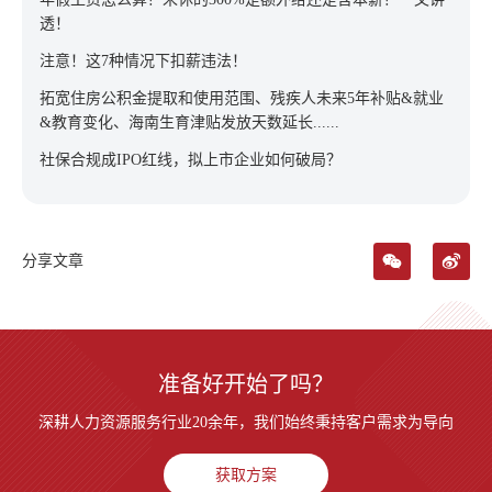
透！
注意！这7种情况下扣薪违法！
拓宽住房公积金提取和使用范围、残疾人未来5年补贴&就业
&教育变化、海南生育津贴发放天数延长......
社保合规成IPO红线，拟上市企业如何破局？
分享文章
准备好开始了吗？
深耕人力资源服务行业20余年，我们始终秉持客户需求为导向
获取方案