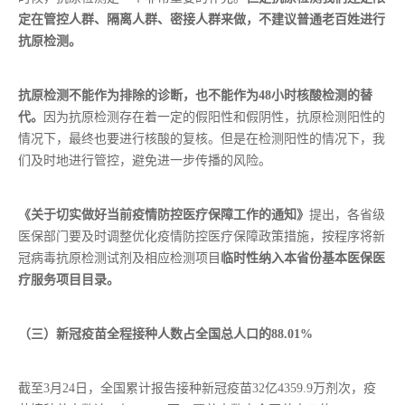
定在管控人群、隔离人群、密接人群来做，不建议普通老百姓进行
抗原检测。
抗原检测不能作为排除的诊断，也不能作为48小时核酸检测的替
代。
因为抗原检测存在着一定的假阳性和假阴性，抗原检测阳性的
情况下，最终也要进行核酸的复核。但是在检测阳性的情况下，我
们及时地进行管控，避免进一步传播的风险。
《关于切实做好当前疫情防控医疗保障工作的通知》
提出，各省级
医保部门要及时调整优化疫情防控医疗保障政策措施，按程序将新
冠病毒抗原检测试剂及相应检测项目
临时性纳入本省份基本医保医
疗服务项目目录。
（三）新冠疫苗全程接种人数占全国总人口的88.01%
截至3月24日，全国累计报告接种新冠疫苗32亿4359.9万剂次，疫