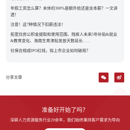
年假工资怎么算？未休的300%是额外给还是含本薪？一文讲
透！
注意！这7种情况下扣薪违法！
拓宽住房公积金提取和使用范围、残疾人未来5年补贴&就业
&教育变化、海南生育津贴发放天数延长......
社保合规成IPO红线，拟上市企业如何破局？
分享文章
准备好开始了吗？
深耕人力资源服务行业20余年，我们始终秉持客户需求为导向