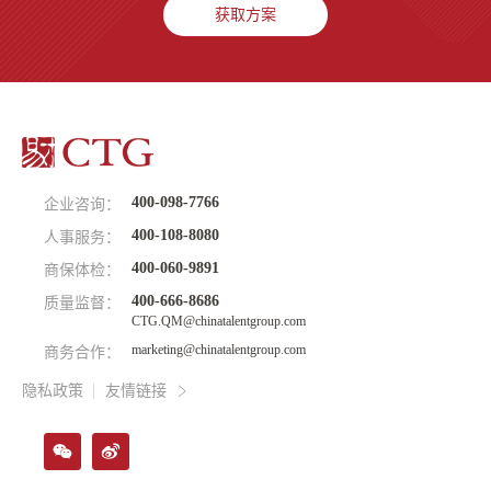
获取方案
400-098-7766
企业咨询：
400-108-8080
人事服务：
400-060-9891
商保体检：
400-666-8686
质量监督：
CTG.QM@chinatalentgroup.com
marketing@chinatalentgroup.com
商务合作：
隐私政策
友情链接