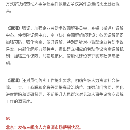
方式解决的劳动人事争议案件数量占争议案件总量的比重显著提
高。
《通知》
强调，加强企业劳动争议调解委员会、乡镇（街道）调解
中心、仲裁院调解中心、商（协）会调解组织建设；各类调解组织
加强预防、强化协商、做好调解，特别是针对小微型企业劳动争议
易发、内部化解能力弱特点，提出建立相应的劳动争议协商调解机
制；加强工作保障，加强规范化、智能化建设等夯实基础保障措
施。
《通知》
还对贯彻落实工作提出要求，明确各级人力资源社会保
障、工会、工商联和企联等要提高政治站位、加强部门协同，强化
进度跟踪和调研督导，不断提升人民群众对劳动人事争议协商调解
工作的满意度。
03
北京：发布三季度人力资源市场薪酬状况。