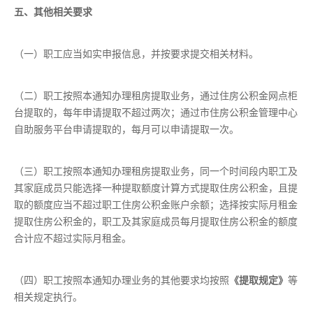
五、其他相关要求
（一）职工应当如实申报信息，并按要求提交相关材料。
（二）职工按照本通知办理租房提取业务，通过住房公积金网点柜
台提取的，每年申请提取不超过两次；通过市住房公积金管理中心
自助服务平台申请提取的，每月可以申请提取一次。
（三）职工按照本通知办理租房提取业务，同一个时间段内职工及
其家庭成员只能选择一种提取额度计算方式提取住房公积金，且提
取的额度应当不超过职工住房公积金账户余额；选择按实际月租金
提取住房公积金的，职工及其家庭成员每月提取住房公积金的额度
合计应不超过实际月租金。
（四）职工按照本通知办理业务的其他要求均按照
《提取规定》
等
相关规定执行。