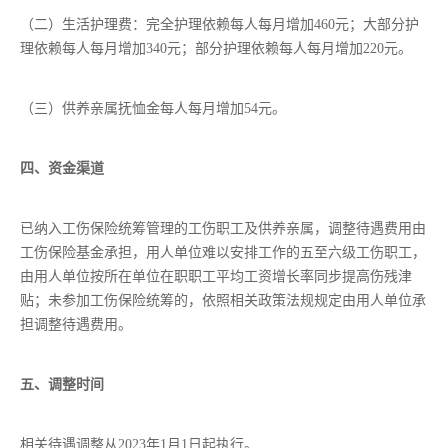
（二）生活护理费：完全护理依赖每人每月增加460元；大部分护
理依赖每人每月增加340元；部分护理依赖每人每月增加220元。
（三）供养亲属抚恤金每人每月增加54元。
四、资金渠道
已纳入工伤保险统筹管理的工伤职工及供养亲属，调整待遇费用由
工伤保险基金承担，用人单位难以安排工作的五至六级工伤职工，
由用人单位按所在单位在职职工平均工资增长率同步提高伤残津
贴；未参加工伤保险统筹的，依照相关政策法规规定由用人单位承
担调整待遇费用。
五、调整时间
相关待遇调整从2023年1月1日起执行。