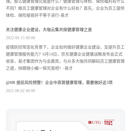
理。那么健康管理究竟是什么？健康管理与体检、保险福利有什么
不同？做员工健康管理对企业有什么好处？首先，企业为员工提供
体检、保险报销并不等于进行-易才
关注健康企业建设，大咖云集共探健康管理之道
2022.06.15 00:00
疫情防控常态化背景下，企业如何做好健康企业建设，及提升员工
健康管理服务能力？6月14日，京东健康企业健康战略发布会正式
收官，易才集团作为与会嘉宾，与众多大咖共同解码员工健康管理
之道，快跟随小编一探究竟吧！-易才
@HR 提前风险预警！企业中高管健康管理，需要做好这3项
2021.06.02 00:00