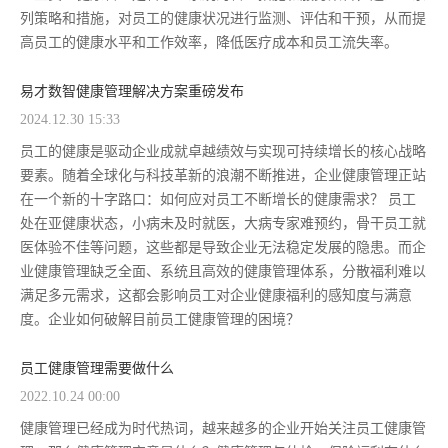
列策略和措施，对员工的健康状况进行监测、评估和干预，从而提
高员工的健康水平和工作效率，降低医疗成本和员工流失率。
易才数智健康管理解决方案重磅发布
2024.12.30 15:33
员工的健康是驱动企业成就卓越绩效与实现可持续增长的核心战略
要素。随着全球化与科技革新的浪潮不断推进，企业健康管理正站
在一个新的十字路口：如何应对员工不断增长的健康需求？ 员工
处在亚健康状态，小病未及时就医，大病专家难预约，骨干员工就
医体验不佳等问题，这些都是导致企业无法稳定发展的隐患。而企
业健康管理缺乏全面、系统且高效的健康管理体系，分散福利难以
满足多元需求，这都会影响员工对企业健康福利的感知度与满意
度。企业如何破解目前员工健康管理的困境？
员工健康管理需要做什么
2022.10.24 00:00
健康管理已经成为时代热词，越来越多的企业开始关注员工健康管