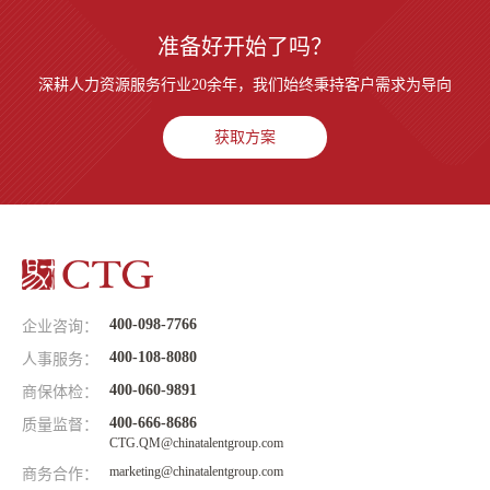
准备好开始了吗？
深耕人力资源服务行业20余年，我们始终秉持客户需求为导向
获取方案
400-098-7766
企业咨询：
400-108-8080
人事服务：
400-060-9891
商保体检：
400-666-8686
质量监督：
CTG.QM@chinatalentgroup.com
marketing@chinatalentgroup.com
商务合作：