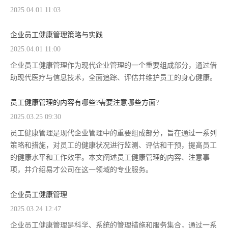
2025.04.01 11:03
企业员工健康管理策略与实践
2025.04.01 11:00
企业员工健康管理作为现代企业管理的一个重要组成部分，通过借
助现代医疗与信息技术，全面追踪、评估并维护员工的身心健康。
员工健康管理的内容有哪些?需要注意哪些方面?
2025.03.25 09:30
员工健康管理是现代企业管理中的重要组成部分，旨在通过一系列
策略和措施，对员工的健康状况进行监测、评估和干预，提高员工
的健康水平和工作效率。本文阐述员工健康管理的内容、注意事
项，并介绍易才公司在这一领域的专业服务。
企业员工健康管理
2025.03.24 12:47
企业员工健康管理是科学、系统的管理措施和服务集合，通过一系