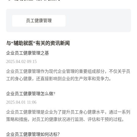
员工健康管理
与“辅助就医”有关的资讯新闻
企业员工健康管理之基
2025.04.02 09:15
企业员工健康管理作为现代企业管理的重要组成部分，不仅关乎员
工的身心健康，还直接影响到企业的生产效率和竞争力。
企业员工健康管理怎么做?
2025.04.01 11:06
企业员工健康管理是企业为了提升员工身心健康水平，通过一系列
策略和措施，对员工的健康状况进行监测、评估和干预的过程。
企业员工健康管理如何达标？