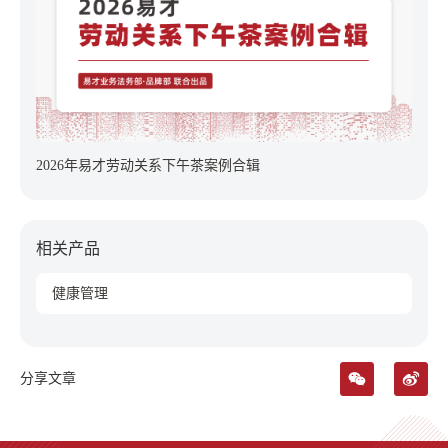
2026年易才劳动关系下午茶案例合辑
相关产品
健康管理
分享文章