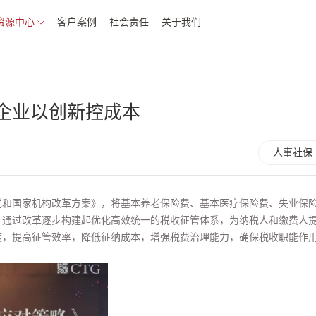
资源中心
客户案例
社会责任
关于我们
企业以创新控成本
人事社保
党和国家机构改革方案》，将基本养老保险费、基本医疗保险费、失业保
，通过改革逐步构建起优化高效统一的税收征管体系，为纳税人和缴费人
度，提高征管效率，降低征纳成本，增强税费治理能力，确保税收职能作