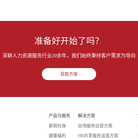
准备好开始了吗？
深耕人力资源服务行业20余年，我们始终秉持客户需求为导向
获取方案
产品与服务
解决方案
薪税社保
驻场服务运营方案
健康福利
HR共享服务运营方案