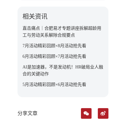
相关资讯
直击痛点｜合肥易才专题讲座拆解超龄用
工与劳动关系解除合规要点
7月活动精彩回顾×8月活动抢先看
6月活动精彩回顾×7月活动抢先看
AI是加速器，不是发动机！HR破局业人融
合的关键动作
5月活动精彩回顾×6月活动抢先看
分享文章