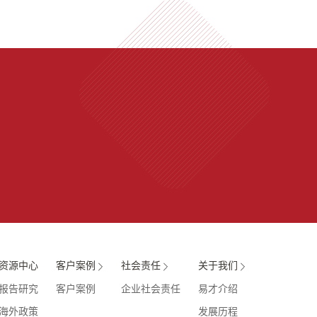
资源中心
客户案例
社会责任
关于我们
报告研究
客户案例
企业社会责任
易才介绍
海外政策
发展历程