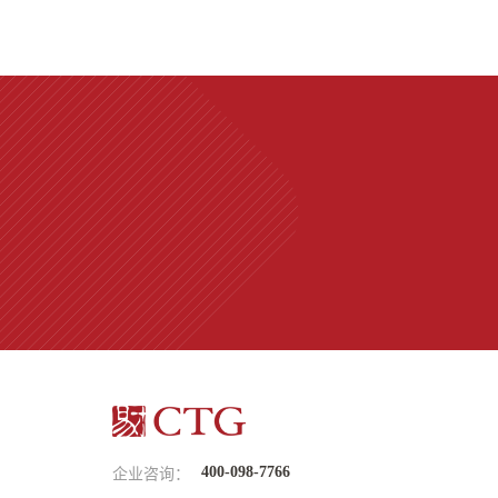
400-098-7766
企业咨询：