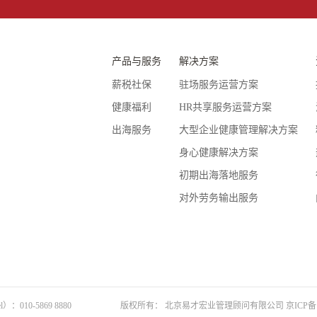
产品与服务
解决方案
薪税社保
驻场服务运营方案
健康福利
HR共享服务运营方案
出海服务
大型企业健康管理解决方案
身心健康解决方案
初期出海落地服务
对外劳务输出服务
）：010-5869 8880
版权所有： 北京易才宏业管理顾问有限公司
京ICP备 