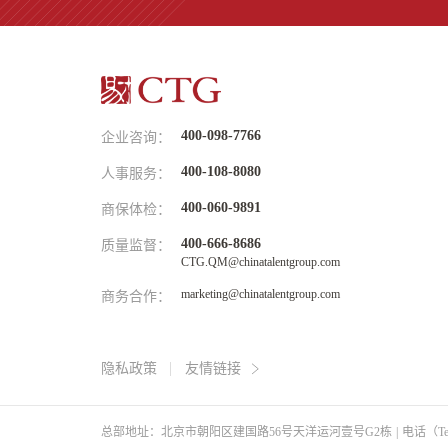
400-098-7766
企业咨询：
400-108-8080
人事服务：
400-060-9891
商保体检：
400-666-8686
质量监督：
CTG.QM@chinatalentgroup.com
marketing@chinatalentgroup.com
商务合作：
隐私政策
友情链接
总部地址：北京市朝阳区建国路56号天洋运河壹号G2栋
|
电话（Tel