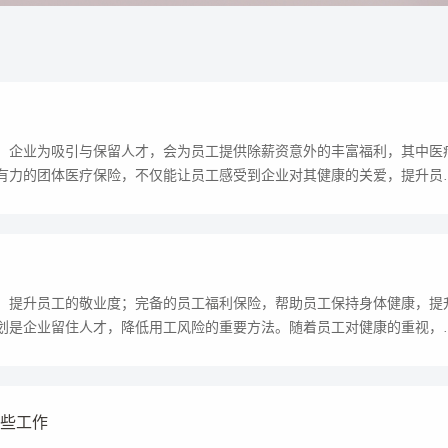
。企业为吸引与保留人才，会为员工提供除薪资意外的丰富福利，其中医
有力的团体医疗保险，不仅能让员工感受到企业对其健康的关爱，提升员
，提升员工的敬业度；完备的员工福利保险，帮助员工保持身体健康，提
划是企业留住人才，降低用工风险的重要方法。随着员工对健康的重视，
哪些工作