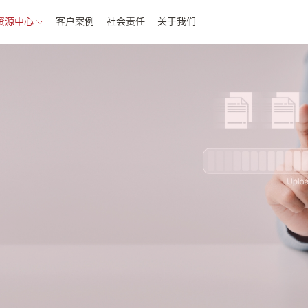
资源中心
客户案例
社会责任
关于我们