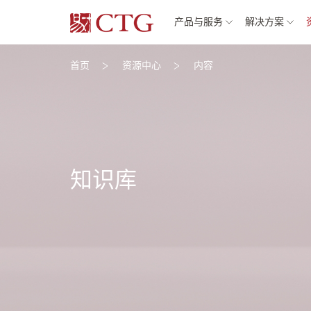
产品与服务
解决方案
首页
资源中心
内容
知识库