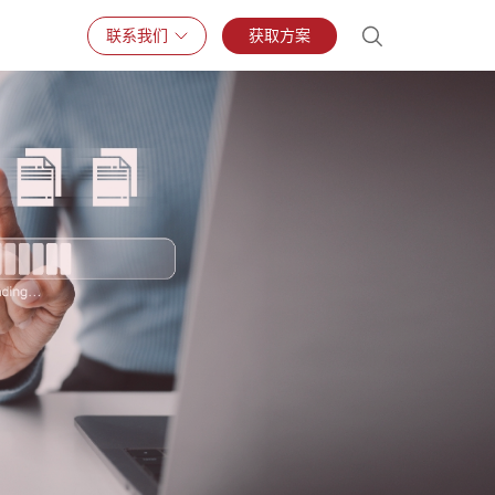
联系我们
获取方案