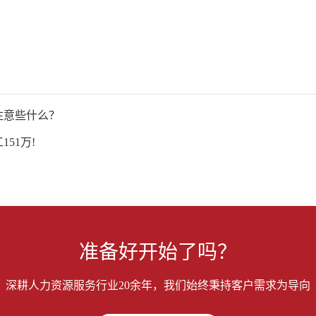
注意些什么？
51万!
准备好开始了吗？
深耕人力资源服务行业20余年，我们始终秉持客户需求为导向