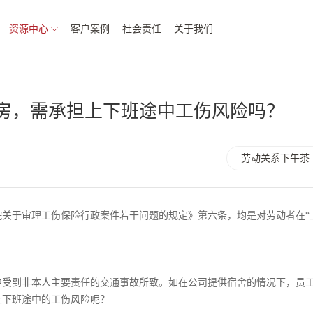
资源中心
客户案例
社会责任
关于我们
房，需承担上下班途中工伤风险吗？
劳动关系下午茶
关于审理工伤保险行政案件若干问题的规定》第六条，均是对劳动者在“
中受到非本人主要责任的交通事故所致。如在公司提供宿舍的情况下，员
上下班途中的工伤风险呢？