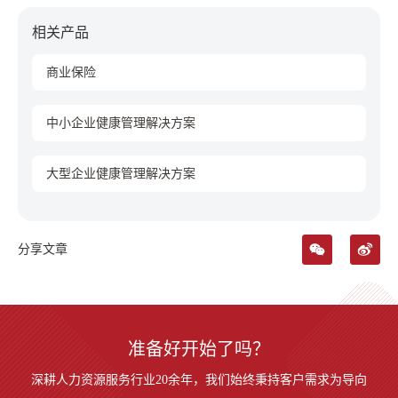
相关产品
商业保险
中小企业健康管理解决方案
大型企业健康管理解决方案
分享文章
准备好开始了吗？
深耕人力资源服务行业20余年，我们始终秉持客户需求为导向