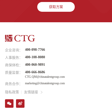
获取方案
400-098-7766
企业咨询：
400-108-8080
人事服务：
400-060-9891
商保体检：
400-666-8686
质量监督：
CTG.QM@chinatalentgroup.com
marketing@chinatalentgroup.com
商务合作：
隐私政策
友情链接