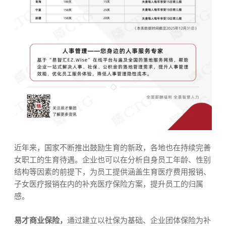
近年来，国家不断推出鼓励生育的新政，各地也在持续完善
女职工的生育待遇。企业也可以在分析自身员工年龄、性别
结构等因素的前提下，为员工提供涵盖生育医疗费用报销、
子女医疗报销在内的补充医疗保险方案，提升员工的归属
感。
易才商业保险，
通过建立以社保为基础、企业团体保险为补