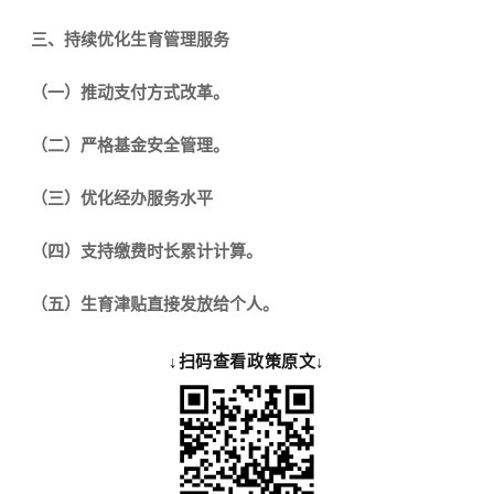
三、
持续优化生育管理服务
（一）推动支付方式改革。
（二）严格基金安全管理。
（三）优化经办服务水平
（四）支持缴费时长累计计算。
（五）生育津贴直接发放给个人。
↓扫码查看政策原文↓