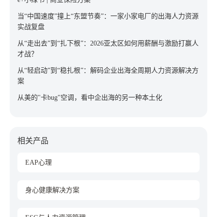
当“中国速度”撞上“东盟节奏”：一家小家电厂的出海人力资源
实战复盘
从“走出去”到“扎下根”：2026亚太区如何用薪酬与激励打赢人
才战？
从“轻启动”到“稳扎根”：解码企业出海全周期人力资源解决方
案
从美的"卡bug"空调，看中企出海的另一种本土化
相关产品
EAP心理
身心健康解决方案