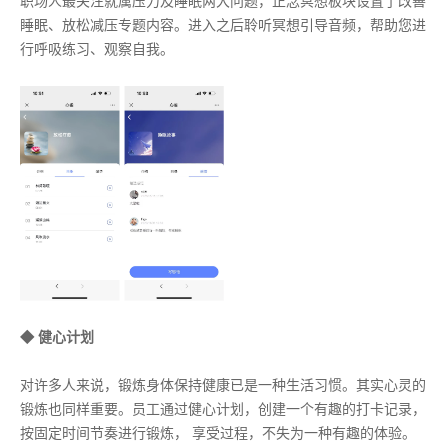
职场人最关注就属压力及睡眠两大问题，正念冥想板块设置了改善
睡眠、放松减压专题内容。进入之后聆听冥想引导音频，帮助您进
行呼吸练习、观察自我。
◆ 健心计划
对许多人来说，锻炼身体保持健康已是一种生活习惯。其实心灵的
锻炼也同样重要。员工通过健心计划，创建一个有趣的打卡记录，
按固定时间节奏进行锻炼， 享受过程，不失为一种有趣的体验。