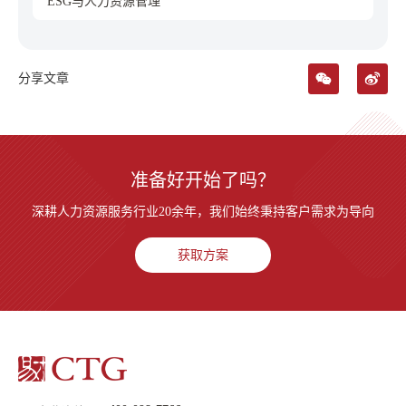
ESG与人力资源管理
分享文章
准备好开始了吗？
深耕人力资源服务行业20余年，我们始终秉持客户需求为导向
获取方案