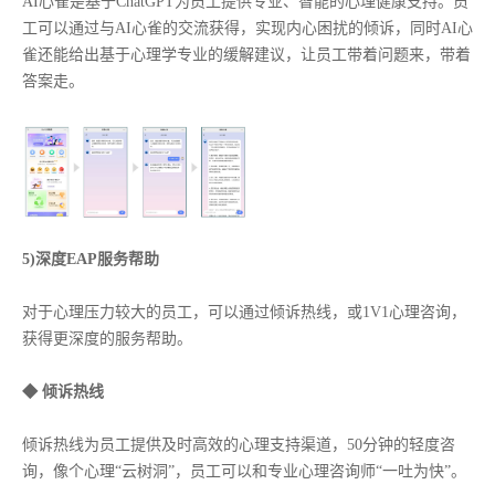
AI心雀是基于ChatGPT为员工提供专业、智能的心理健康支持。员
工可以通过与AI心雀的交流获得，实现内心困扰的倾诉，同时AI心
雀还能给出基于心理学专业的缓解建议，让员工带着问题来，带着
答案走。
5)深度EAP服务帮助
对于心理压力较大的员工，可以通过倾诉热线，或1V1心理咨询，
获得更深度的服务帮助。
◆ 倾诉热线
倾诉热线为员工提供及时高效的心理支持渠道，50分钟的轻度咨
询，像个心理“云树洞”，员工可以和专业心理咨询师“一吐为快”。