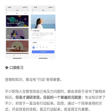
◆ 口袋练习
道理和知识，都没有“行动”来得重要。
不少职场人在察觉到自己有压力问题时，都会求助于读书了解相关
知识。
但易才调研发现，目前的一个普遍状况就是：
专业知识学了
不少，却苦于一直没有行动起来。因而，通过一个简单易得的方
式，开启改变的进程，真正行动起来，就显得尤为重要。