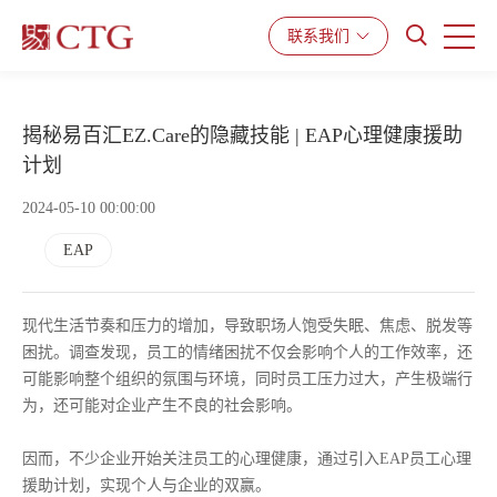
联系我们
产品与服务
解决方案
资源中心
揭秘易百汇EZ.Care的隐藏技能 | EAP心理健康援助
计划
2024-05-10 00:00:00
EAP
现代生活节奏和压力的增加，导致职场人饱受失眠、焦虑、脱发等
困扰。调查发现，员工的情绪困扰不仅会影响个人的工作效率，还
可能影响整个组织的氛围与环境，同时员工压力过大，产生极端行
为，还可能对企业产生不良的社会影响。
因而，不少企业开始关注员工的心理健康，通过引入EAP员工心理
援助计划，实现个人与企业的双赢。