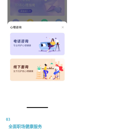
03
全面职场健康服务