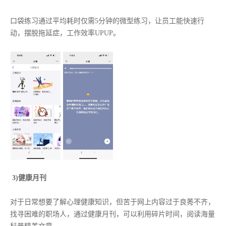
口袋练习通过平均耗时仅需5分钟的微型练习，让员工能快速行
动，摆脱拖延症，工作效率UPUP。
3)健康月刊
对于日常想要了解心理健康知识，但苦于网上内容过于良莠不齐，
找寻困难的职场人，通过健康月刊，可以利用碎片时间，阅读海量