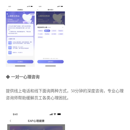
◆ 一对一心理咨询
提供线上电话和线下面询两种方式，50分钟的深度咨询，专业心理
咨询师帮助缓解员工各类心理困扰。