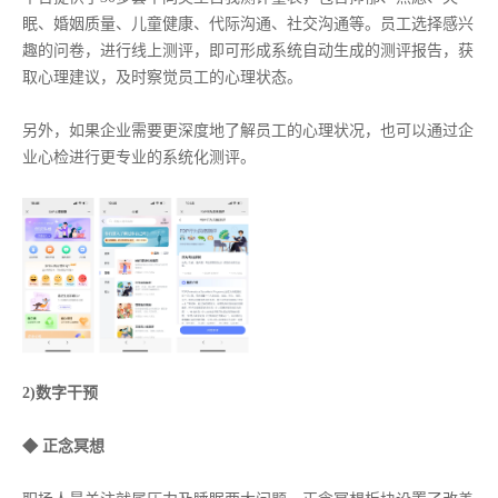
眠、婚姻质量、儿童健康、代际沟通、社交沟通等。员工选择感兴
趣的问卷，进行线上测评，即可形成系统自动生成的测评报告，获
取心理建议，及时察觉员工的心理状态。
另外，如果企业需要更深度地了解员工的心理状况，也可以通过企
业心检进行更专业的系统化测评。
2)数字干预
◆ 正念冥想