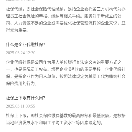
社保代缴，即社会保险代理缴纳，是指企业委托第三方机构代为办
理员工社会保险的申报、缴纳等相关手续。服务对于新成立的公
司、人力资源不足的企业或需要优化社保管理流程的企业来说，显
得尤为重要。
什么是企业代缴社保？
2025.03.24 12:30
企业代缴社保是公司作为用人单位履行其法定义务的重要方式之
一，也是保障员工权益、增强企业吸引力的重要手段。企业代缴社
保，是指企业作为用人单位，按照法律规定为其员工代为缴纳社会
保险费用的行为。
社保上下限有什么用？
2025.03.11 09:55
社保上下限，即社会保险缴费基数的最高限额和最低限额，是根据
当地经济发展水平和职工平均工资水平等因素设定的。