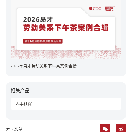
2026年易才劳动关系下午茶案例合辑
相关产品
人事社保
分享文章