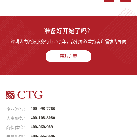
准备好开始了吗？
深耕人力资源服务行业20余年，我们始终秉持客户需求为导向
获取方案
400-098-7766
企业咨询：
400-108-8080
人事服务：
400-060-9891
商保体检：
400-666-8686
质量监督：