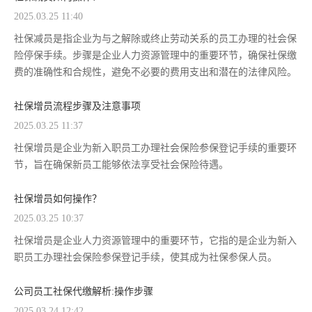
2025.03.25 11:40
社保减员是指企业为与之解除或终止劳动关系的员工办理的社会保
险停保手续。步骤是企业人力资源管理中的重要环节，确保社保缴
费的准确性和合规性，避免不必要的费用支出和潜在的法律风险。
社保增员流程步骤及注意事项
2025.03.25 11:37
社保增员是企业为新入职员工办理社会保险参保登记手续的重要环
节，旨在确保新员工能够依法享受社会保险待遇。
社保增员如何操作？
2025.03.25 10:37
社保增员是企业人力资源管理中的重要环节，它指的是企业为新入
职员工办理社会保险参保登记手续，使其成为社保参保人员。
公司员工社保代缴解析:操作步骤
2025.03.24 12:42