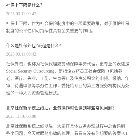
社保上下限是什么？
2025.03.11 09:47
社保上下限，作为社会保险制度中的一项重要政策，对于维护社保
制度的公平性和可持续性具有至关重要的作用。
什么是社保外包?流程是什么?
2025.03.11 09:42
社保外包，也称为社保代理或劳动保障事务代理，更专业的表述是
Social Security Outsourcing，是指企业将员工社会保险（包括养
老、医疗、失业、工伤、生育等）及住房公积金的申报、缴纳、年
审、待遇申领等事务性工作，委托给专业的第三方服务机构代为处
理的一种人力资源管理模式。
北京社保新系统上线后，业务操作时会遇到哪些常见问题？
2023.11.16 00:00
北京社保新系统上线以后，大家在具体业务办理过程中总会遇到一
些小问题，今天就跟随小编的梳理，看看有没有你想要的答案~01