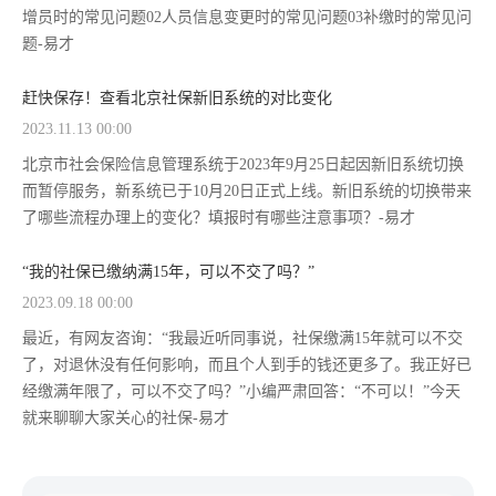
增员时的常见问题02人员信息变更时的常见问题03补缴时的常见问
题-易才
赶快保存！查看北京社保新旧系统的对比变化
2023.11.13 00:00
北京市社会保险信息管理系统于2023年9月25日起因新旧系统切换
而暂停服务，新系统已于10月20日正式上线。新旧系统的切换带来
了哪些流程办理上的变化？填报时有哪些注意事项？-易才
“我的社保已缴纳满15年，可以不交了吗？”
2023.09.18 00:00
最近，有网友咨询：“我最近听同事说，社保缴满15年就可以不交
了，对退休没有任何影响，而且个人到手的钱还更多了。我正好已
经缴满年限了，可以不交了吗？”小编严肃回答：“不可以！”今天
就来聊聊大家关心的社保-易才