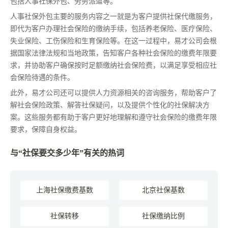
包括人事社保外包、劳务派遣等。
人事社保外包主要的服务内容之一就是为客户提供社保代缴服务，
即代为客户办理社会保险的缴纳手续，包括养老保险、医疗保险、
失业保险、工伤保险和生育保险等。在这一过程中，易才公司会根
据国家法律法规和当地政策，告知客户各种社会保险的缴费年限要
求，并协助客户确保按时足额缴纳社会保险费，以满足享受相应社
会保险待遇的条件。
此外，易才公司还可以提供人力资源相关的咨询服务，帮助客户了
解社会保险政策、解答社保疑问，以及提供个性化的社保解决方
案。这些服务都有助于客户更好地理解和遵守社会保险的缴费年限
要求，保障自身权益。
与“社保要交多少年”有关的热词
上海社保缴费基数
北京社保基数
社保转移
社保缴纳比例