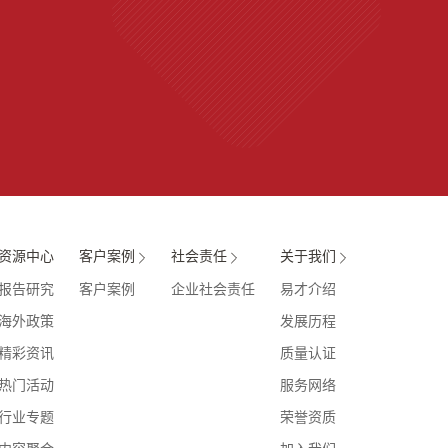
资源中心
客户案例
社会责任
关于我们
报告研究
客户案例
企业社会责任
易才介绍
海外政策
发展历程
精彩资讯
质量认证
热门活动
服务网络
行业专题
荣誉资质