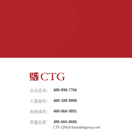
400-098-7766
企业咨询：
400-108-8080
人事服务：
400-060-9891
商保体检：
400-666-8686
质量监督：
CTG.QM@chinatalentgroup.com