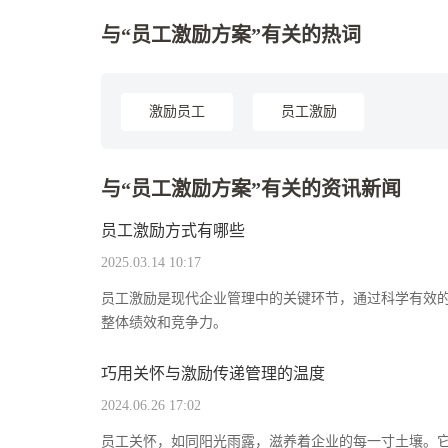
与“员工激励方案”有关的热词
激励员工
员工激励
与“员工激励方案”有关的资讯新闻
员工激励方式有哪些
2025.03.14 10:17
员工激励是现代企业管理中的关键环节，通过科学有效
整体绩效和竞争力。
巧用关怀与激励传递管理的温度
2024.06.26 17:02
员工关怀，如同阳光雨露，滋养着企业的每一寸土壤。