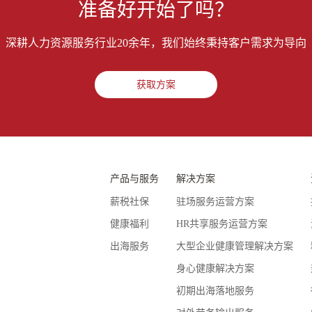
准备好开始了吗？
深耕人力资源服务行业20余年，我们始终秉持客户需求为导向
获取方案
产品与服务
解决方案
薪税社保
驻场服务运营方案
健康福利
HR共享服务运营方案
出海服务
大型企业健康管理解决方案
身心健康解决方案
初期出海落地服务