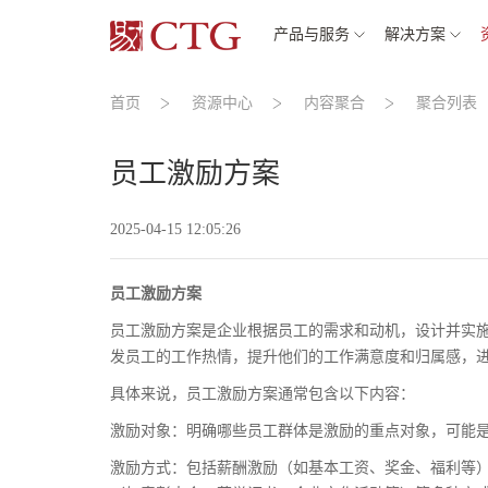
产品与服务
解决方案
首页
资源中心
内容聚合
聚合列表
员工激励方案
2025-04-15 12:05:26
员工激励方案
员工激励方案是企业根据员工的需求和动机，设计并实
发员工的工作热情，提升他们的工作满意度和归属感，
具体来说，员工激励方案通常包含以下内容：
激励对象：明确哪些员工群体是激励的重点对象，可能
激励方式：包括薪酬激励（如基本工资、奖金、福利等