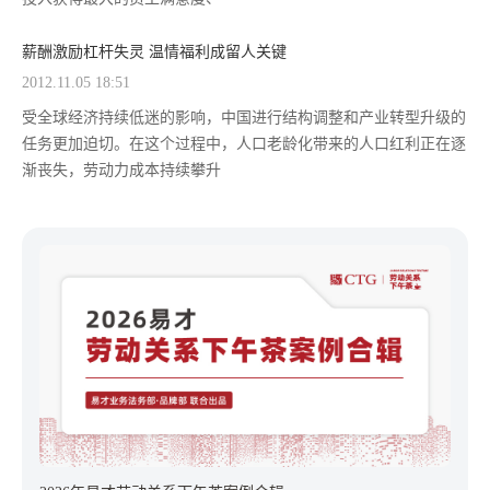
薪酬激励杠杆失灵 温情福利成留人关键
2012.11.05 18:51
受全球经济持续低迷的影响，中国进行结构调整和产业转型升级的
任务更加迫切。在这个过程中，人口老龄化带来的人口红利正在逐
渐丧失，劳动力成本持续攀升