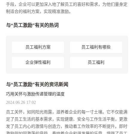
手段，企业可以更加深入地了解员工的喜好和需求，为他们量身定
制适合的福利方案，实现精准激励。
与“员工激励”有关的热词
员工福利方案
员工福利有哪些
企业弹性福利
员工福利
与“员工激励”有关的资讯新闻
巧用关怀与激励传递管理的温度
2024.06.26 17:02
员工关怀，如同阳光雨露，滋养着企业的每一寸土壤。它不仅能满
足了员工生活的基本需求，实现健康、安全与工作生活平衡，更激
发了员工内心的激情与创造力，推动着工作效率的不断提升。即时
激励则如同激荡的音符，奏响着企业和谐发展的乐章，增强了员工