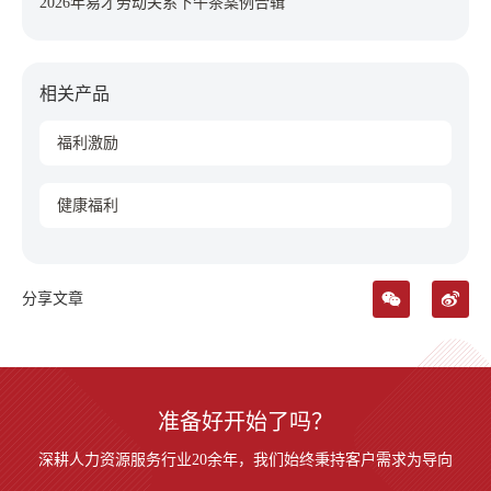
2026年易才劳动关系下午茶案例合辑
相关产品
福利激励
健康福利
分享文章
准备好开始了吗？
深耕人力资源服务行业20余年，我们始终秉持客户需求为导向