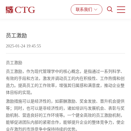
产品与服务
解决方案
资源中心
联系我们
员工激励
2025-01-24 19:45:55
员工激励
员工激励，作为现代管理学中的核心概念，是指通过一系列科学、
有效的手段和方法，激发并调动员工的内在积极性、工作热情和创
造力。提高员工的工作效率，增强其归属感和满意度，推动企业整
体目标的实现。
激励措施可以是经济性的，如薪酬激励、奖金发放、晋升机会提供
等；同时，也可以是非经济性的，诸如培训与发展机会、表彰与奖
励机制、营造良好的工作环境等。一个健全高效的员工激励机制，
能够促进团队内部的紧密合作，能够提升企业的整体竞争力，使企
业在激烈的市场竞争中保持持续的优势。