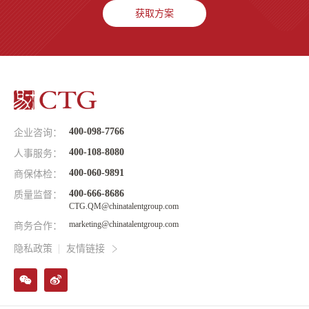
获取方案
400-098-7766
企业咨询：
400-108-8080
人事服务：
400-060-9891
商保体检：
400-666-8686
质量监督：
CTG.QM@chinatalentgroup.com
marketing@chinatalentgroup.com
商务合作：
隐私政策
友情链接