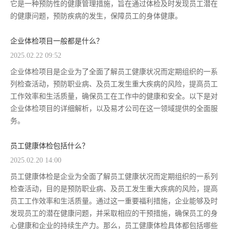
它是一种预防性的健康管理措施，旨在通过体检及时发现员工潜在
的健康问题，预防疾病的发生，保障员工的身体健康。
企业体检项目一般都是什么？
2025.02.22 09:52
企业体检项目是企业为了全面了解员工健康状况而定期组织的一系
列检查活动，预防职业病、及员工发生重大疾病的风险，提高员工
工作效率和生活质量，确保员工在工作中的健康和安全。以下是对
企业体检项目的详细解析，以及易才公司在这一领域提供的全面服
务。
员工健康体检包括什么？
2025.02.20 14:00
员工健康体检是企业为全面了解员工健康状况而定期组织的一系列
检查活动，目的是预防职业病、及员工发生重大疾病的风险，提高
员工工作效率和生活质量。通过这一重要福利措施，企业能够及时
发现员工的潜在健康问题，并采取相应的干预措施，确保员工的身
心健康和企业的持续生产力。那么，员工健康体检具体都包括哪些