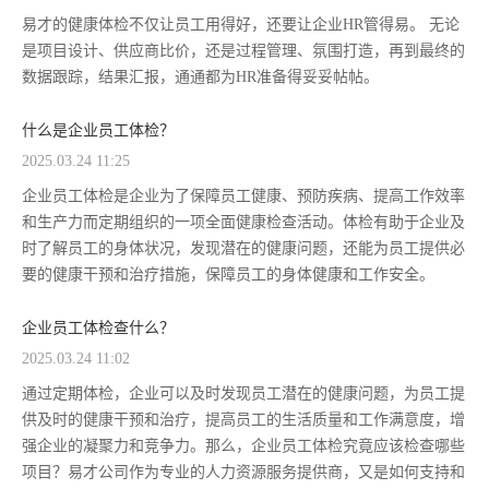
易才的健康体检不仅让员工用得好，还要让企业HR管得易。 无论
是项目设计、供应商比价，还是过程管理、氛围打造，再到最终的
数据跟踪，结果汇报，通通都为HR准备得妥妥帖帖。
什么是企业员工体检？
2025.03.24 11:25
企业员工体检是企业为了保障员工健康、预防疾病、提高工作效率
和生产力而定期组织的一项全面健康检查活动。体检有助于企业及
时了解员工的身体状况，发现潜在的健康问题，还能为员工提供必
要的健康干预和治疗措施，保障员工的身体健康和工作安全。
企业员工体检查什么？
2025.03.24 11:02
通过定期体检，企业可以及时发现员工潜在的健康问题，为员工提
供及时的健康干预和治疗，提高员工的生活质量和工作满意度，增
强企业的凝聚力和竞争力。那么，企业员工体检究竟应该检查哪些
项目？易才公司作为专业的人力资源服务提供商，又是如何支持和