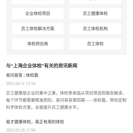
企业体检项目
员工健康体检
员工体检解决方案
员工体检机构
体检供应商
员工体检
与“上海企业体检”有关的资讯新闻
易问易答 | 体检篇
2025.04.11 13:54
员工健康是企业的重中之重，体检季来临从项目筛选到报告解读，
每个环节都需要精准把控，易问易答第四期——体检篇，带你定制
科学体检方案，全面提升员工健康水平。
易才健康体检，真正有用的体检
2025.03.26 17:06