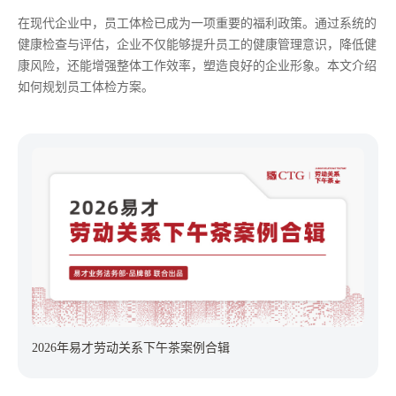
在现代企业中，员工体检已成为一项重要的福利政策。通过系统的
健康检查与评估，企业不仅能够提升员工的健康管理意识，降低健
康风险，还能增强整体工作效率，塑造良好的企业形象。本文介绍
如何规划员工体检方案。
2026年易才劳动关系下午茶案例合辑