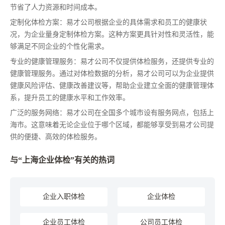
节省了人力资源和时间成本。
定制化体检方案：易才公司根据企业的具体需求和员工的健康状
况，为企业量身定制体检方案。这种方案更具针对性和灵活性，能
够满足不同企业的个性化需求。
专业的健康管理服务：易才公司不仅提供体检服务，还提供专业的
健康管理服务。通过对体检数据的分析，易才公司可以为企业提供
健康风险评估、健康改善建议等，帮助企业建立全面的健康管理体
系，提升员工的健康水平和工作效率。
广泛的服务网络：易才公司在全国多个城市设有服务网点，包括上
海市。这意味着无论企业位于哪个区域，都能够享受到易才公司提
供的便捷、高效的体检服务。
与“上海企业体检”有关的热词
企业入职体检
企业体检
企业员工体检
公司员工体检