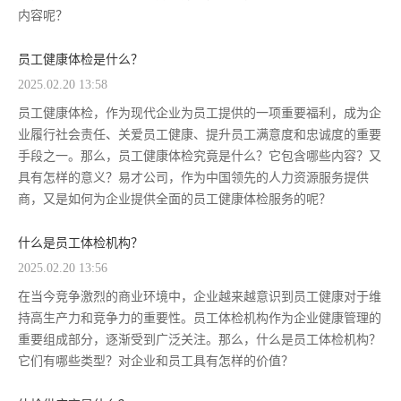
内容呢？
员工健康体检是什么？
2025.02.20 13:58
员工健康体检，作为现代企业为员工提供的一项重要福利，成为企
业履行社会责任、关爱员工健康、提升员工满意度和忠诚度的重要
手段之一。那么，员工健康体检究竟是什么？它包含哪些内容？又
具有怎样的意义？易才公司，作为中国领先的人力资源服务提供
商，又是如何为企业提供全面的员工健康体检服务的呢？
什么是员工体检机构？
2025.02.20 13:56
在当今竞争激烈的商业环境中，企业越来越意识到员工健康对于维
持高生产力和竞争力的重要性。员工体检机构作为企业健康管理的
重要组成部分，逐渐受到广泛关注。那么，什么是员工体检机构？
它们有哪些类型？对企业和员工具有怎样的价值？