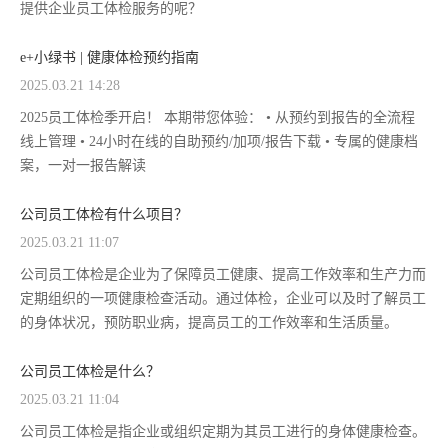
提供企业员工体检服务的呢？
e+小绿书 | 健康体检预约指南
2025.03.21 14:28
2025员工体检季开启！ 本期带您体验： • 从预约到报告的全流程
线上管理 • 24小时在线的自助预约/加项/报告下载 • 专属的健康档
案，一对一报告解读
公司员工体检有什么项目？
2025.03.21 11:07
公司员工体检是企业为了保障员工健康、提高工作效率和生产力而
定期组织的一项健康检查活动。通过体检，企业可以及时了解员工
的身体状况，预防职业病，提高员工的工作效率和生活质量。
公司员工体检是什么？
2025.03.21 11:04
公司员工体检是指企业或组织定期为其员工进行的身体健康检查。