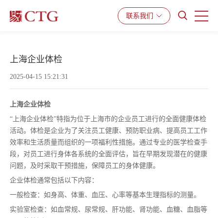
产品与服务
解决方案
资源中心
联系我们
上海企业体检
2025-04-15 15:21:31
上海企业体检
“上海企业体检”特指为位于上海市的企业员工进行的全面健康体检
活动。体检是企业为了关注员工健康、预防职业病、提高员工工作
效率和生活质量而组织的一项福利性措施。通过专业的医学检查手
段，对员工进行身体各系统的全面评估，旨在早期发现潜在的健康
问题，及时采取干预措施，保障员工的身体健康。
企业体检通常包括以下内容：
一般检查：如身高、体重、血压、心率等基本生理指标的测量。
实验室检查：如血常规、尿常规、肝功能、肾功能、血糖、血脂等