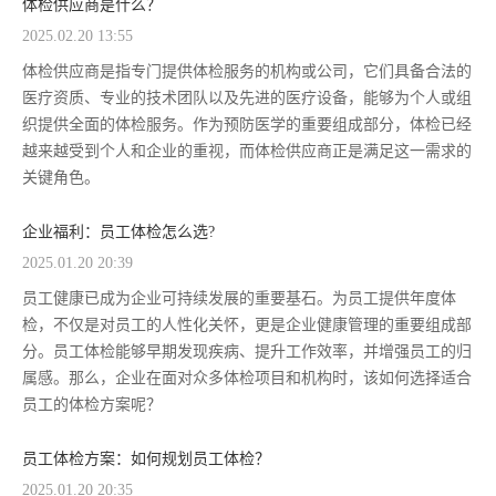
体检供应商是什么？
2025.02.20 13:55
体检供应商是指专门提供体检服务的机构或公司，它们具备合法的
医疗资质、专业的技术团队以及先进的医疗设备，能够为个人或组
织提供全面的体检服务。作为预防医学的重要组成部分，体检已经
越来越受到个人和企业的重视，而体检供应商正是满足这一需求的
关键角色。
企业福利：员工体检怎么选?
2025.01.20 20:39
员工健康已成为企业可持续发展的重要基石。为员工提供年度体
检，不仅是对员工的人性化关怀，更是企业健康管理的重要组成部
分。员工体检能够早期发现疾病、提升工作效率，并增强员工的归
属感。那么，企业在面对众多体检项目和机构时，该如何选择适合
员工的体检方案呢？
员工体检方案：如何规划员工体检？
2025.01.20 20:35