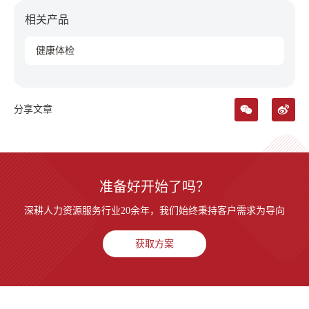
相关产品
健康体检
分享文章
准备好开始了吗？
深耕人力资源服务行业20余年，我们始终秉持客户需求为导向
获取方案