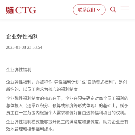
产品与服务
解决方案
资源中心
联系我们
企业弹性福利
2025-01-08 23:53:54
企业弹性福利
企业弹性福利，亦被称作“弹性福利计划”或“自助餐式福利”，是创
新性的、以员工需求为核心的福利制度。
企业弹性福利制度的核心在于，企业在预先确定对每个员工福利的
总体投入（通常以积分、预算或额度等形式体现）的基础上，赋予
员工在一定范围内根据个人需求和偏好自由选择福利项目的权利。
企业弹性福利模式能够提升员工的满意度和忠诚度，助力企业更有
效地管理和控制福利成本。