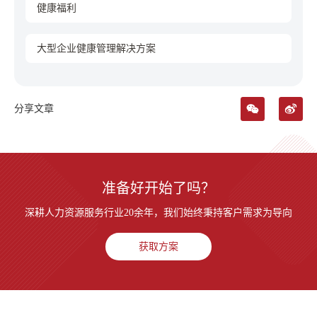
健康福利
大型企业健康管理解决方案
分享文章
准备好开始了吗？
深耕人力资源服务行业20余年，我们始终秉持客户需求为导向
获取方案