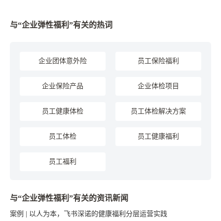
与“企业弹性福利”有关的热词
企业团体意外险
员工保险福利
企业保险产品
企业体检项目
员工健康体检
员工体检解决方案
员工体检
员工健康福利
员工福利
与“企业弹性福利”有关的资讯新闻
案例 | 以人为本，飞书深诺的健康福利分层运营实践