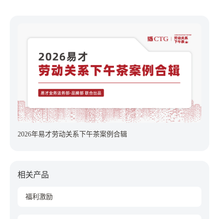
2026年易才劳动关系下午茶案例合辑
相关产品
福利激励