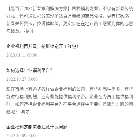
【易百汇2024新春福利解决方案】四种福利方案，不仅有新春传统
好礼，还可通过积分实现多达百万量级的商品兑换，更有H5动效
新春关怀贺卡，拉满体验值，更实实在在地让员工感受到你的心意
与诚意。-易才
企业福利再升级，抢鲜锁定开工红包！
2023.01.11 00:00
如何选择企业福利平台？
2022.10.27 00:00
现在市场上有各式各样做企业福利的公司，有些礼品种类多，有些
能进行福利规划，还有些能提供福利平台。企业在为员工提供福利
时，如何选择企业福利平台？在平台选择中需要注意哪些方面的问
题呢？-易才
企业福利定制需要注意什么问题
2022.10.09 00:00