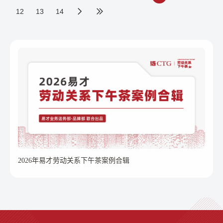
12
13
14
2026年易才劳动关系下午茶案例合辑