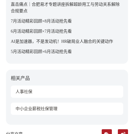
直击痛点｜合肥易才专题讲座拆解超龄用工与劳动关系解除
合规要点
7月活动精彩回顾×8月活动抢先看
6月活动精彩回顾×7月活动抢先看
AI是加速器，不是发动机！HR破局业人融合的关键动作
5月活动精彩回顾×6月活动抢先看
相关产品
人事社保
中小企业薪税社保管理