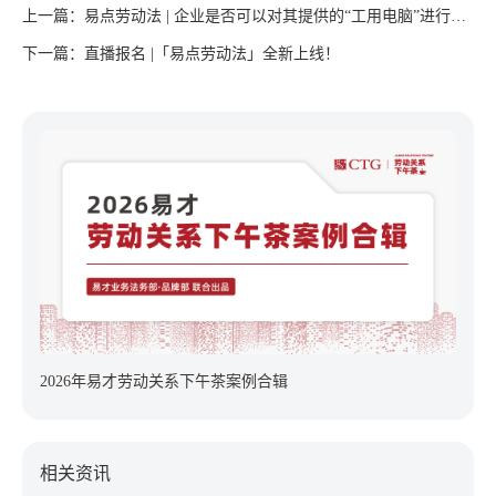
上一篇：易点劳动法 | 企业是否可以对其提供的“工用电脑”进行监
管？
下一篇：直播报名 |「易点劳动法」全新上线！
2026年易才劳动关系下午茶案例合辑
相关资讯