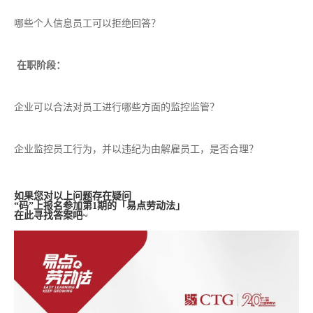
哪些个人信息员工可以拒绝回答？
在职阶段：
企业可以合法对员工进行哪些方面的监控监管？
企业监控员工行为，并以违纪为由解雇员工，是否合理？
如果您对以上问题存在疑问
“码”上报名参加第1期的「易点劳动法」
在此寻找答案吧~