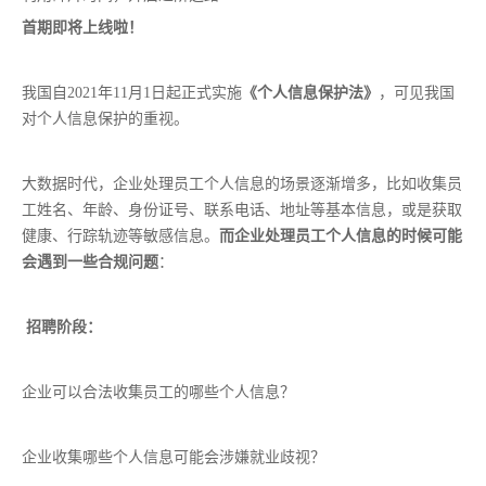
首期即将上线啦！
我国自2021年11月1日起正式实施
《个人信息保护法》
，可见我国
对个人信息保护的重视。
大数据时代，企业处理员工个人信息的场景逐渐增多，比如收集员
工姓名、年龄、身份证号、联系电话、地址等基本信息，或是获取
健康、行踪轨迹等敏感信息。
而企业处理员工个人信息的时候可能
会遇到一些合规问题
：
招聘阶段：
企业可以合法收集员工的哪些个人信息？
企业收集哪些个人信息可能会涉嫌就业歧视？