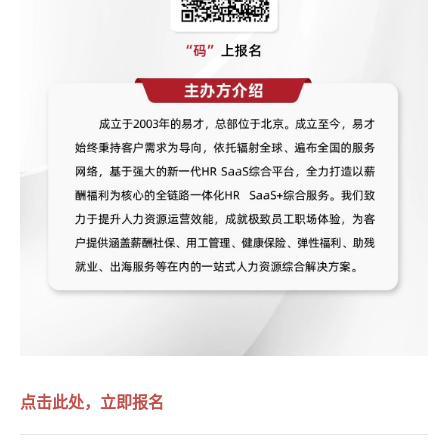
点击此处，立即报名