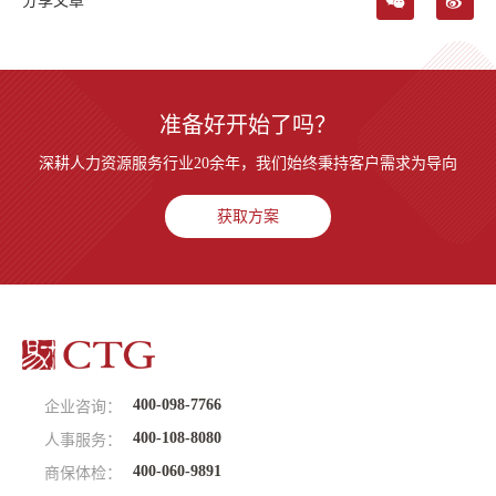
分享文章
准备好开始了吗？
深耕人力资源服务行业20余年，我们始终秉持客户需求为导向
获取方案
400-098-7766
企业咨询：
400-108-8080
人事服务：
400-060-9891
商保体检：