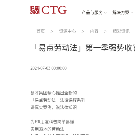
产品与服务
解决方案
首页
资源中心
内容
精彩资讯
「易点劳动法」第一季强势收
2024-07-03 00:00:00
易才集团精心推出全新的
「易点劳动法」法律课程系列
讲真实案例，说法律知识
为HR朋友科普简单易懂
实用落地的劳动法