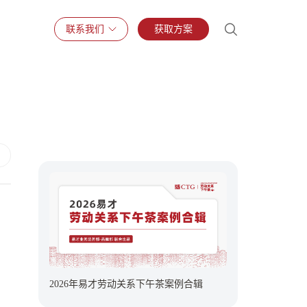
联系我们
获取方案
2026年易才劳动关系下午茶案例合辑