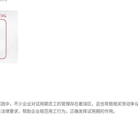
实践中，不少企业对试用期员工的管理存在着误区，这也导致相关劳动争
关法律要求，帮助企业规范用工行为，正确发挥试用期的作用。
人事服务
易才不提供个人社保代理