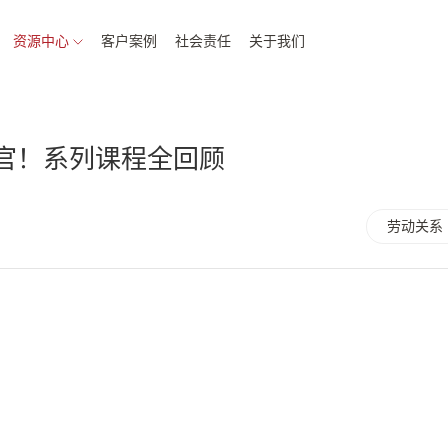
资源中心
客户案例
社会责任
关于我们
官！系列课程全回顾
劳动关系