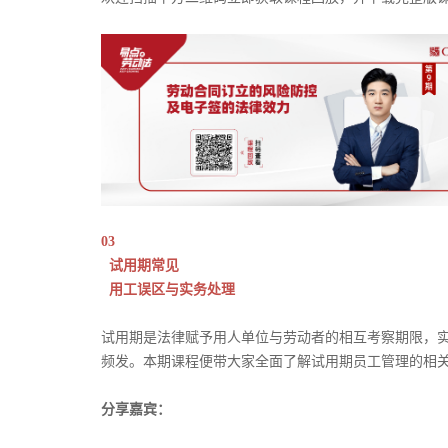
03
试用期常见
用工误区与实务处理
试用期是法律赋予用人单位与劳动者的相互考察期限，
频发。本期课程便带大家全面了解试用期员工管理的相
分享嘉宾：