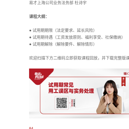
易才上海公司业务法务部 杜诗宇
课程大纲：
● 试用期期限（法定要求、延长风险）
● 试用期待遇（工资发放原则、福利享受、社保缴纳）
● 试用期解除（解除要件、解除情形）
欢迎扫描下方二维码立即获取课程回放，并下载完整版
04