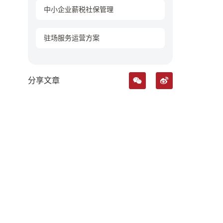
中小企业薪税社保管理
驻场服务运营方案
分享文章