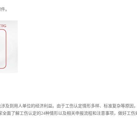
课件。
也涉及到用人单位的经济利益。由于工伤认定情形多样、标准复杂等原因
家全面了解工伤认定的24种情形以及相关申报流程和注意事项，做好工伤