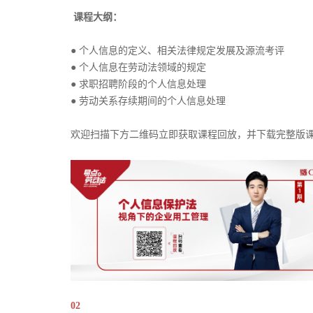
课程大纲：
● 个人信息的定义、相关法律规定发展及源流考评
● 个人信息在劳动法领域的规定
● 求职招聘阶段的个人信息处理
● 劳动关系存续期间的个人信息处理
欢迎扫描下方二维码立即获取课程回放，并下载完整版
02