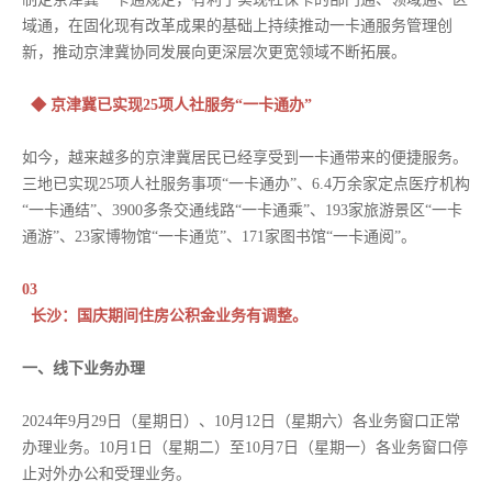
域通，在固化现有改革成果的基础上持续推动一卡通服务管理创
新，推动京津冀协同发展向更深层次更宽领域不断拓展。
◆ 京津冀已实现25项人社服务“一卡通办”
如今，越来越多的京津冀居民已经享受到一卡通带来的便捷服务。
三地已实现25项人社服务事项“一卡通办”、6.4万余家定点医疗机构
“一卡通结”、3900多条交通线路“一卡通乘”、193家旅游景区“一卡
通游”、23家博物馆“一卡通览”、171家图书馆“一卡通阅”。
03
长沙：国庆期间住房公积金业务有调整。
一、线下业务办理
2024年9月29日（星期日）、10月12日（星期六）各业务窗口正常
办理业务。10月1日（星期二）至10月7日（星期一）各业务窗口停
止对外办公和受理业务。