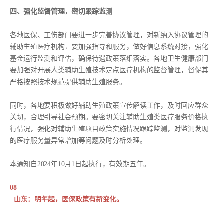
四、强化监督管理，密切跟踪监测
各地医保、工伤部门要进一步完善协议管理，对新纳入协议管理的
辅助生殖医疗机构，要加强指导和服务，做好信息系统对接，强化
基金运行监测和评估，确保待遇政策落细落实。各地卫生健康部门
要加强对开展人类辅助生殖技术定点医疗机构的监督管理，督促其
严格按照技术规范提供辅助生殖服务。
同时，各地要积极做好辅助生殖政策宣传解读工作，及时回应群众
关切，合理引导社会预期。要密切关注辅助生殖类医疗服务价格执
行情况，强化对辅助生殖项目政策实施情况跟踪监测，对监测发现
的医疗服务量异常增加等问题及时分析处理。
本通知自2024年10月1日起执行，有效期五年。
08
山东：明年起，医保政策有新变化。