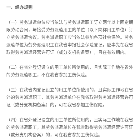
一、经办规则
（一）劳务派遣单位应当依法与劳务派遣职工订立两年以上固定期
限劳动合同，与接受劳务派遣用工的单位（以下简称用工单位）订
立劳务派遣协议。劳务派遣职工应当依法参加各项社会保险。劳务
派遣单位为劳务派遣职工在我省申报社会保险登记，应事先在我省
取得劳务派遣经营许可证（或分支机构备案），且在有效期内。
（二）在省外登记设立的用工单位所使用的，且实际工作地在省外
的劳务派遣职工，不在我省参加工伤保险。
（三）在我省内登记设立的用工单位所使用的，且实际工作地在省
外的劳务派遣职工，其劳务派遣单位在我省取得劳务派遣经营许可
证（或分支机构备案）的，可在我省参加工伤保险。
（四）在省外登记设立的用工单位所使用的，且实际工作地在我省
的劳务派遣职工，其劳务派遣单位在我省取得劳务派遣经营许可证
（或分支机构备案）的，可在我省参加工伤保险。