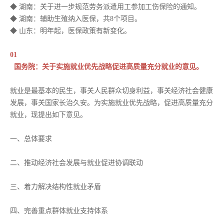
◆ 湖南：关于进一步规范劳务派遣用工参加工伤保险的通知。
◆ 湖南：辅助生殖纳入医保，共8个项目。
◆ 山东：明年起，医保政策有新变化。
01
国务院：关于实施就业优先战略促进高质量充分就业的意见。
就业是最基本的民生，事关人民群众切身利益，事关经济社会健康
发展，事关国家长治久安。为实施就业优先战略，促进高质量充分
就业，现提出如下意见。
一、总体要求
二、推动经济社会发展与就业促进协调联动
三、着力解决结构性就业矛盾
四、完善重点群体就业支持体系