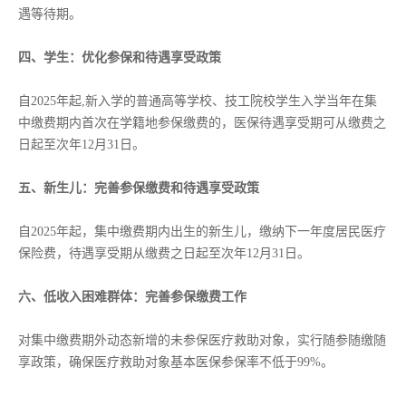
遇等待期。
四、学生：优化参保和待遇享受政策
自2025年起,新入学的普通高等学校、技工院校学生入学当年在集
中缴费期内首次在学籍地参保缴费的，医保待遇享受期可从缴费之
日起至次年12月31日。
五、新生儿：完善参保缴费和待遇享受政策
自2025年起，集中缴费期内出生的新生儿，缴纳下一年度居民医疗
保险费，待遇享受期从缴费之日起至次年12月31日。
六、低收入困难群体：完善参保缴费工作
对集中缴费期外动态新增的未参保医疗救助对象，实行随参随缴随
享政策，确保医疗救助对象基本医保参保率不低于99%。