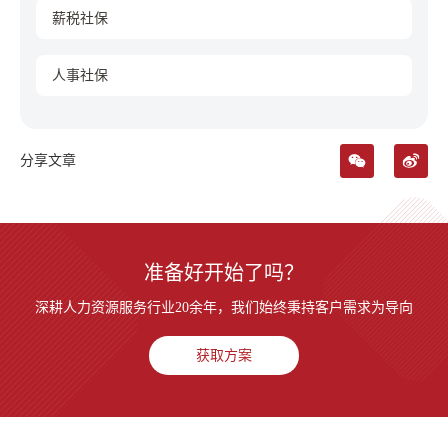
薪税社保
人事社保
分享文章
准备好开始了吗？
深耕人力资源服务行业20余年，我们始终秉持客户需求为导向
获取方案