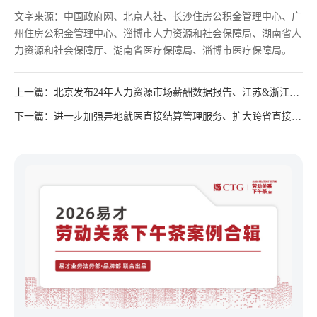
文字来源：中国政府网、北京人社、长沙住房公积金管理中心、广
州住房公积金管理中心、淄博市人力资源和社会保障局、湖南省人
力资源和社会保障厅、湖南省医疗保障局、淄博市医疗保障局。
上一篇：北京发布24年人力资源市场薪酬数据报告、江苏&浙江公
布24年社会保险有关基数......
下一篇：进一步加强异地就医直接结算管理服务、扩大跨省直接结
算门诊慢特病病种范围......