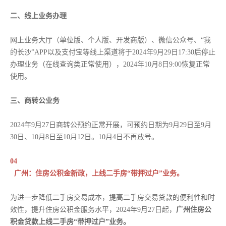
二、线上业务办理
网上业务大厅（单位版、个人版、开发商版）、微信公众号、“我
的长沙”APP以及支付宝等线上渠道将于2024年9月29日17:30后停止
办理业务（在线查询类正常使用），2024年10月8日9:00恢复正常
使用。
三、商转公业务
2024年9月27日商转公预约正常开展，可预约日期为9月29日至9月
30日、10月8日至10月12日。10月4日不再放号。
04
广州：住房公积金新政，上线二手房“带押过户”业务。
为进一步降低二手房交易成本，提高二手房交易贷款的便利性和时
效性，提升住房公积金服务水平，2024年9月27日起，
广州住房公
积金贷款上线二手房“带押过户”业务。