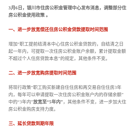
3月6日，银川市住房公积金管理中心发布消息，调整部分住
房公积金使用政策 。
一、进一步放宽偿还住房公积金贷款提取时间范围
增加“职工提前结清本中心住房公积金贷款的，自结清之日
起一年内，可提取一次住房公积金账户余额，累计提取金额
不超过个人住房贷款本息”的规定，其他条件不变。
二、进一步放宽购房提取时间范围
将现行政策“职工购买新建自住住房和再交易自住住房3年
内，每年可以申请提取一次住房公积金账户内的存储余额”
中的“3年内”
放宽至“5年内”
，其他条件不变，进一步加大住
房公积金购房支持力度。
三、延长贷款到期年限