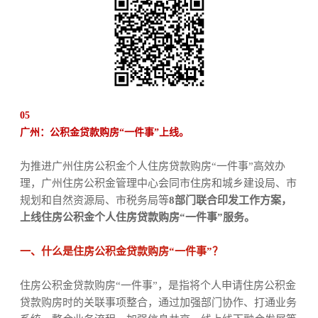
05
广州：公积金贷款购房“一件事”上线。
为推进广州住房公积金个人住房贷款购房“一件事”高效办
理，广州住房公积金管理中心会同市住房和城乡建设局、市
规划和自然资源局、市税务局等
8部门联合印发工作方案，
上线住房公积金个人住房贷款购房“一件事”服务。
一、什么是住房公积金贷款购房“一件事”？
住房公积金贷款购房“一件事”，是指将个人申请住房公积金
贷款购房时的关联事项整合，通过加强部门协作、打通业务