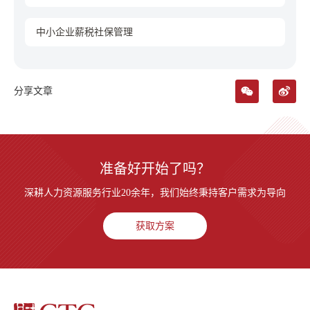
中小企业薪税社保管理
分享文章
准备好开始了吗？
深耕人力资源服务行业20余年，我们始终秉持客户需求为导向
获取方案