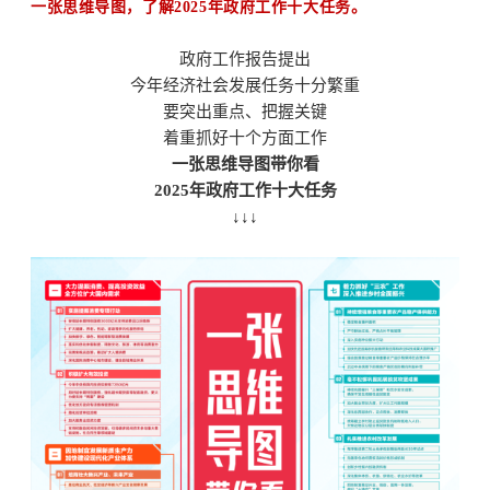
一张思维导图，了解2025年政府工作十大任务。
政府工作报告提出
今年经济社会发展任务十分繁重
要突出重点、把握关键
着重抓好十个方面工作
一张思维导图带你看
2025年政府工作十大任务
↓↓↓