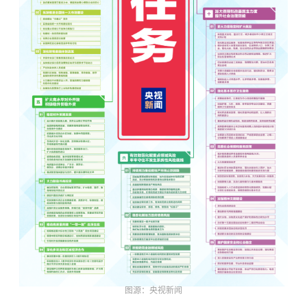
图源：央视新闻