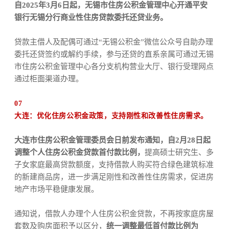
自2025年3月6日起，无锡市住房公积金管理中心开通平安
银行无锡分行商业性住房贷款委托还贷业务。
贷款主借人及配偶可通过“无锡公积金”微信公众号自助办理
委托还贷签约或解约手续，参与还贷的直系亲属可通过无锡
市住房公积金管理中心各分支机构营业大厅、银行受理网点
通过柜面渠道办理。
07
大连：优化住房公积金政策，支持刚性和改善性住房需求。
大连市住房公积金管理委员会日前发布通知，自2月28日起
调整个人住房公积金贷款首付款比例，
提高硕士研究生、多
子女家庭最高贷款额度，支持借款人购买符合绿色建筑标准
的新建商品房，进一步满足刚性和改善性住房需求，促进房
地产市场平稳健康发展。
通知说，借款人办理个人住房公积金贷款，不再按家庭房屋
套数及购房面积予以区分，
统一调整最低首付款比例为