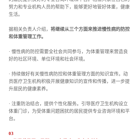
努力和专业机构人员的帮助下，能够更好地管好体重，健康
生活。
据相关负责人介绍，
将继续从三个方面来推进慢性病的防控
和体重管理工作。
· 慢性病的防控需要全社会共同参与，为体重管理来营造良
好的社区环境、单位环境和社会环境。
· 持续做好有关慢性病防控和体重管理方面的知识宣传。动
员医疗卫生机构积极开展健康知识的宣传和传播，进一步提
升居民的健康素养。
· 注重防治结合，提供个性化服务。引导医疗卫生机构设立
体重门诊，为受体重问题困扰的居民提供专业咨询环境和平
台。
03