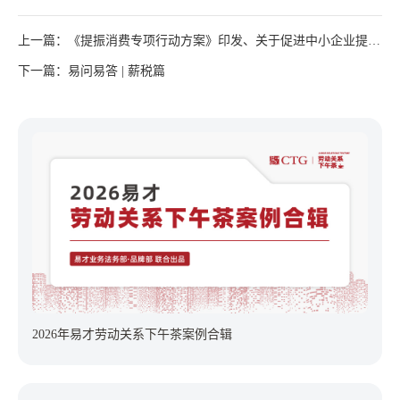
上一篇：《提振消费专项行动方案》印发、关于促进中小企业提升
合规意识加强合规管理的指导意见、重庆调整工伤&工亡亲属定期
下一篇：易问易答 | 薪税篇
待遇......
2026年易才劳动关系下午茶案例合辑