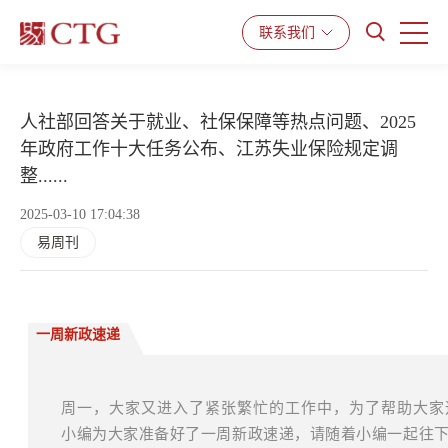
产品与服务
解决方案
资源中心
联系我们
人社部回答关于就业、社保保障等热点问题、2025
年政府工作十大任务公布、江苏失业保险规定调
整......
2025-03-10 17:04:38
易周刊
一周新政速递
周一，大家又进入了紧张繁忙的工作中，为了帮助大家
小编为大家准备好了一周新政速递，请随着小编一起往