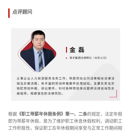
点评顾问
根据
《职工带薪年休假条例》第一、二条
的
规定，法定年假
即为带薪年休假，是为了维护职工休息休假权利，调动职工
工作积极性，保证职工在年休假期间享受与正常工作期间相