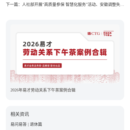
京发布三季度人力资源市场薪酬数据报告......
下一篇：人社部开展“高质量参保 智慧化服务”活动、安徽调整失业
保险金标准、山西立法保护新业态女性劳动者权益......
2026年易才劳动关系下午茶案例合辑
相关资讯
易问易答 | 退休篇