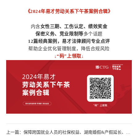
《2024年易才劳动关系下午茶案例合辑》
内含
女性三期、工伤认定、
绩效奖金
保密义务、竞业限制等
多个话题
12篇经典案例，易才法律顾问专业点评
帮助企业优化管理制度，降低合规风险
↓“码”上领取↓
上一篇：保障跨国就业人员的社保权益、湖南婚假&产假延长、北