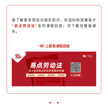
想了解更多劳动法相关知识，欢迎扫码观看易才
“易点劳动法”
系列课程回放，并下载完整版课
件。
“码”上获取课程回放