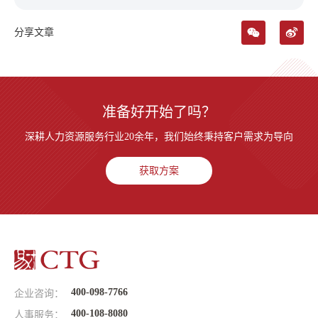
分享文章
准备好开始了吗？
深耕人力资源服务行业20余年，我们始终秉持客户需求为导向
获取方案
400-098-7766
企业咨询：
400-108-8080
人事服务：