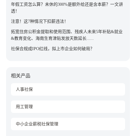
年假工资怎么算？未休的300%是额外给还是含本薪？一文讲
透！
注意！这7种情况下扣薪违法！
拓宽住房公积金提取和使用范围、残疾人未来5年补贴&就业
&教育变化、海南生育津贴发放天数延长......
社保合规成IPO红线，拟上市企业如何破局？
相关产品
人事社保
用工管理
中小企业薪税社保管理