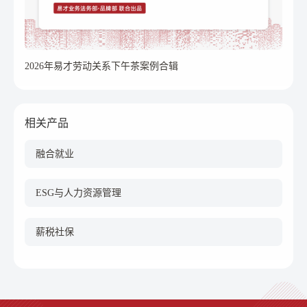
2026年易才劳动关系下午茶案例合辑
相关产品
融合就业
ESG与人力资源管理
薪税社保