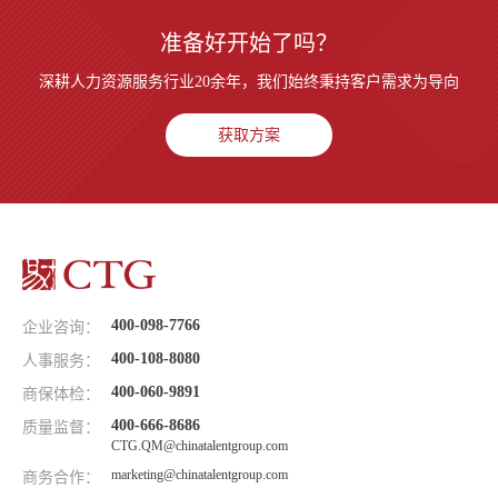
准备好开始了吗？
深耕人力资源服务行业20余年，我们始终秉持客户需求为导向
获取方案
400-098-7766
企业咨询：
400-108-8080
人事服务：
400-060-9891
商保体检：
400-666-8686
质量监督：
CTG.QM@chinatalentgroup.com
marketing@chinatalentgroup.com
商务合作：