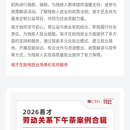
机构进行捐款、捐物，为残疾人群体提供温暖支持；或参与
政策解读活动，了解残疾人就业的政策法规；易才还支持为
量身定制公益项目，共同为社会贡献力量。
易才始终坚守初心，将公益与商业有机结合，积极履行社会
责任，为残疾人就业赋能。易才在助残就业方面提供了多方
面的支持和服务，通过探索多元化就业模式、建立就业基
地、开展技能培训、校企合作与资源整合、政策解读与宣传
等方式，为残疾人实现高质量就业提供了有力保障。
易才在助残就业场景的支持服务