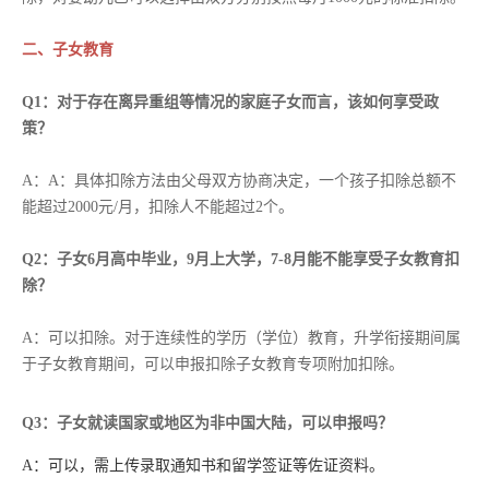
二、子女教育
Q1：对于存在离异重组等情况的家庭子女而言，该如何享受政
策？
A：A：具体扣除方法由父母双方协商决定，一个孩子扣除总额不
能超过2000元/月，扣除人不能超过2个。
Q2：子女6月高中毕业，9月上大学，7-8月能不能享受子女教育扣
除？
A：可以扣除。对于连续性的学历（学位）教育，升学衔接期间属
于子女教育期间，可以申报扣除子女教育专项附加扣除。
Q3：
子女就读国家或地区为非中国大陆，可以申报吗？
A：可以，需上传录取通知书和留学签证等佐证资料。