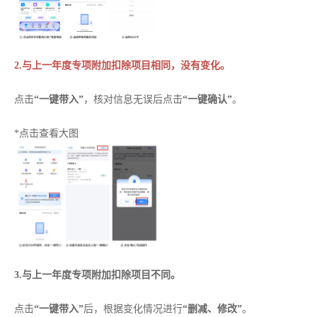
2.与上一年度专项附加扣除项目相同，没有变化。
点击
“一键带入”
，核对信息无误后点击
“一键确认”
。
*点击查看大图
3.与上一年度专项附加扣除项目不同。
点击
“一键带入”
后，根据变化情况进行
“删减、修改”
。