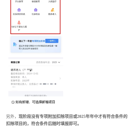
另外，
现阶段没有专项附加扣除项目或2025年年中才有符合条件的
扣除项目的，符合条件后随时填报即可。