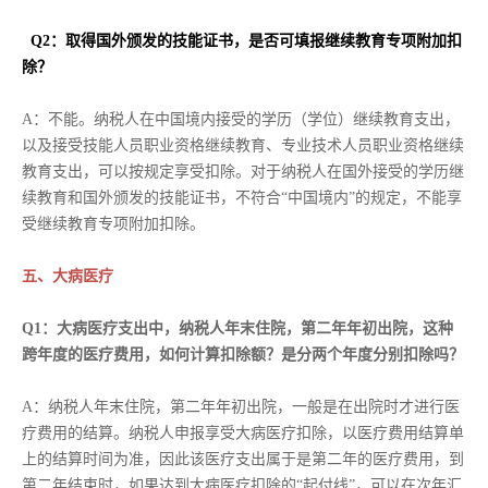
Q2：取得国外颁发的技能证书，是否可填报继续教育专项附加扣
除？
A：不能。纳税人在中国境内接受的学历（学位）继续教育支出，
以及接受技能人员职业资格继续教育、专业技术人员职业资格继续
教育支出，可以按规定享受扣除。对于纳税人在国外接受的学历继
续教育和国外颁发的技能证书，不符合“中国境内”的规定，不能享
受继续教育专项附加扣除。
五、大病医疗
Q1：大病医疗支出中，纳税人年末住院，第二年年初出院，这种
跨年度的医疗费用，如何计算扣除额？是分两个年度分别扣除吗？
A：纳税人年末住院，第二年年初出院，一般是在出院时才进行医
疗费用的结算。纳税人申报享受大病医疗扣除，以医疗费用结算单
上的结算时间为准，因此该医疗支出属于是第二年的医疗费用，到
第二年结束时，如果达到大病医疗扣除的“起付线”，可以在次年汇