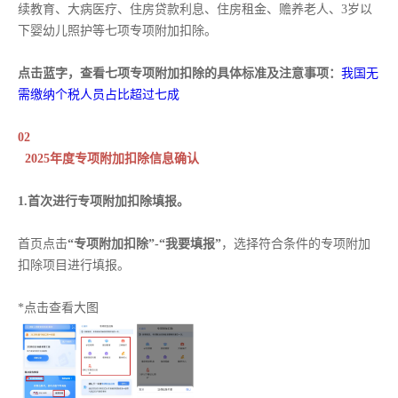
续教育、大病医疗、住房贷款利息、住房租金、赡养老人、3岁以
下婴幼儿照护等七项专项附加扣除。
点击蓝字，查看七项专项附加扣除的具体标准及注意事项：
我国无
需缴纳个税人员占比超过七成
02
2025年度专项附加扣除信息确认
1.首次进行专项附加扣除填报。
首页点击
“专项附加扣除”-“我要填报”
，选择符合条件的专项附加
扣除项目进行填报。
*点击查看大图