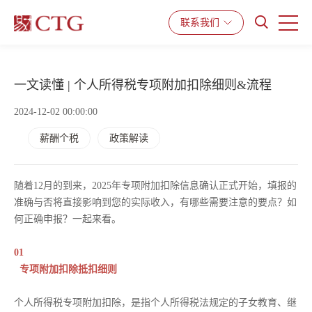
联系我们
产品与服务
解决方案
资源中心
一文读懂 | 个人所得税专项附加扣除细则&流程
2024-12-02 00:00:00
薪酬个税
政策解读
随着12月的到来，2025年专项附加扣除信息确认正式开始，填报的
准确与否将直接影响到您的实际收入，有哪些需要注意的要点？如
何正确申报？一起来看。
01
专项附加扣除抵扣细则
个人所得税专项附加扣除，是指个人所得税法规定的子女教育、继