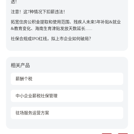
透！
注意！这7种情况下扣薪违法！
拓宽住房公积金提取和使用范围、残疾人未来5年补贴&就业
&教育变化、海南生育津贴发放天数延长......
社保合规成IPO红线，拟上市企业如何破局？
相关产品
薪酬个税
中小企业薪税社保管理
驻场服务运营方案