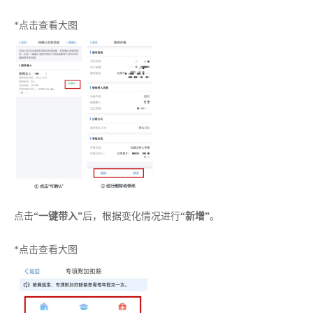
*点击查看大图
点击
“一键带入”
后，根据变化情况进行
“新增”
。
*点击查看大图