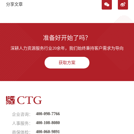
分享文章
准备好开始了吗？
深耕人力资源服务行业20余年，我们始终秉持客户需求为导向
获取方案
400-098-7766
企业咨询：
400-108-8080
人事服务：
400-060-9891
商保体检：