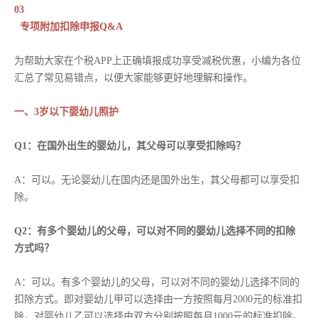
03
专项附加扣除申报Q&A
为帮助大家在个税APP上正确填报成功享受减税优惠，小编为各位
汇总了常见易错点，以便大家能够更好地理解和操作。
一、3岁以下婴幼儿照护
Q1：在国外出生的婴幼儿，其父母可以享受扣除吗？
A：可以。无论婴幼儿在国内还是国外出生，其父母都可以享受扣
除。
Q2：有多个婴幼儿的父母，可以对不同的婴幼儿选择不同的扣除
方式吗？
A：可以。有多个婴幼儿的父母，可以对不同的婴幼儿选择不同的
扣除方式。即对婴幼儿甲可以选择由一方按照每月2000元的标准扣
除，对婴幼儿乙可以选择由双方分别按照每月1000元的标准扣除。