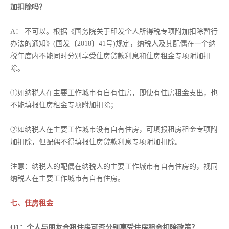
加扣除吗？
A： 不可以。根据《国务院关于印发个人所得税专项附加扣除暂行
办法的通知》(国发〔2018〕41号)规定，纳税人及其配偶在一个纳
税年度内不能同时分别享受住房贷款利息和住房租金专项附加扣
除。
①如纳税人在主要工作城市有自有住房，即使有住房租金支出，也
不能填报住房租金专项附加扣除；
②如纳税人在主要工作城市没有自有住房，可填报租房租金专项附
加扣除，但配偶不得填报住房贷款利息专项附加扣除。
注意：纳税人的配偶在纳税人的主要工作城市有自有住房的，视同
纳税人在主要工作城市有自有住房。
七、住房租金
Q1：个人与朋友合租住房可否分别享受住房租金扣除政策？