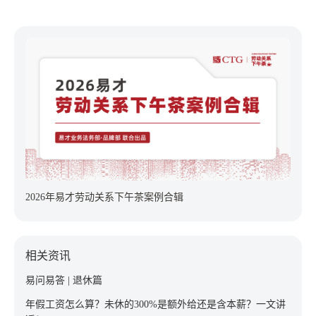
实现医保跨省直接结算......
2026年易才劳动关系下午茶案例合辑
相关资讯
易问易答 | 退休篇
年假工资怎么算？未休的300%是额外给还是含本薪？一文讲