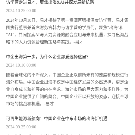
访学营走进易才，聚焦出海&AI共探发展新机遇
2024.10.25 00:00
2024年10月18日，易才接待了第一资源百强榜深度访学营，易才集
团执行董事兼首席财务官韩力与访学营的学员们，聚焦“出海”和
“AI”，共同探索AI与人力资源的融合应用与未来机遇，探寻出海战
略下的人力资源管理新策略与实践。-易才
中企出海第一步，为什么企业都爱选择这里？
2024.10.16 00:00
随着全球化的不断深入，中国企业正以前所未有的速度和规模进行
海外布局。中国企业出海不仅是中国经济发展的必然选择，更是企
业自身成长和扩展的内在需求。海外市场的巨大潜力和多样性，为
中国企业提供了广阔的舞台。中国企业正以开放的姿态，迎接全球
市场的挑战和机遇。-易才
可再生能源新航向：中国企业在中东市场的出海新机遇
2024.09.25 00:00