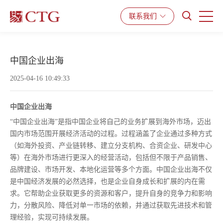
产品与服务
解决方案
资源中心
联系我们
中国企业出海
2025-04-16 10:49:33
中国企业出海
“中国企业出海”是指中国企业将自己的业务扩展到海外市场，迈出
国内市场范围开展经济活动的过程。过程涵盖了企业通过多种方式
（如海外投资、产业链转移、建立分支机构、合资企业、研发中心
等）在海外市场进行更深入的经营活动，包括但不限于产品销售、
品牌建设、市场开发、本地化运营等多个方面。中国企业出海不仅
是中国经济发展的必然选择，也是企业自身成长和扩展的内在需
求。它帮助企业获取更多的资源和客户，提升自身的竞争力和影响
力，分散风险、降低对单一市场的依赖，并通过获取先进技术和管
理经验，实现可持续发展。