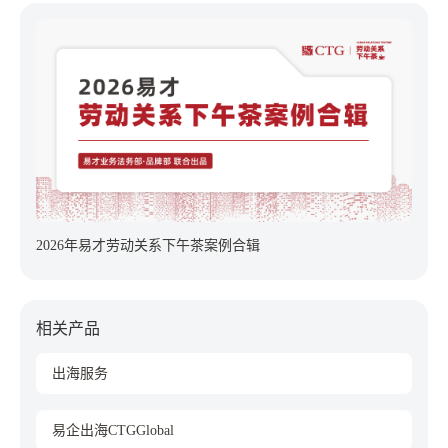
2026年易才劳动关系下午茶案例合辑
相关产品
出海服务
易企出海CTGGlobal