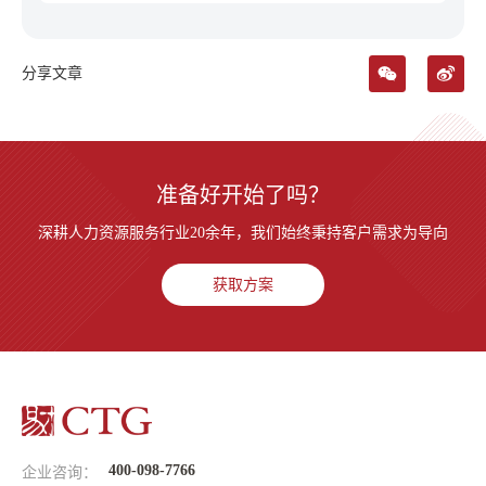
分享文章
准备好开始了吗？
深耕人力资源服务行业20余年，我们始终秉持客户需求为导向
获取方案
400-098-7766
企业咨询：