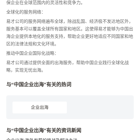
保企业在全球范围内的灵活性和竞争力。
全球化的服务网络：
易才公司的服务网络遍布全球，除战乱国、经济极不发达地区外，
服务基本可以覆盖全球所有国家和地区。这使得易才能够为中国出
海企业提供本地化的服务支持，帮助企业更好地适应不同国家和地
区的法律法规和文化环境。
推动中国企业国际化战略：
易才公司通过提供全面的出海服务，帮助中国企业践行全球化战
略，实现无忧出海。
与“中国企业出海”有关的热词
企业出海
与“中国企业出海”有关的资讯新闻