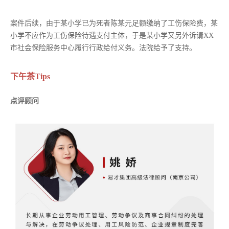
案件后续，由于某小学已为死者陈某元足额缴纳了工伤保险费，某
小学不应作为工伤保险待遇支付主体，于是某小学又另外诉请XX
市社会保险服务中心履行行政给付义务。法院给予了支持。
下午茶Tips
点评顾问