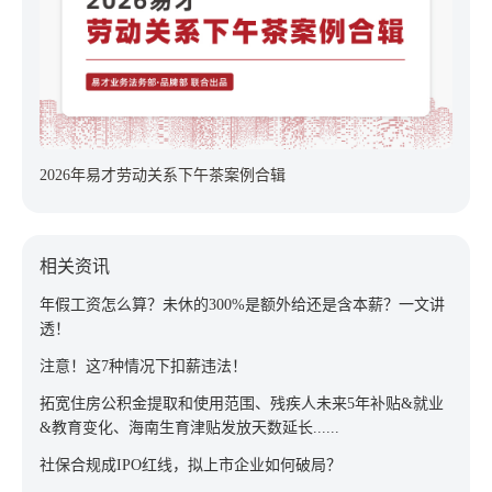
2026年易才劳动关系下午茶案例合辑
相关资讯
年假工资怎么算？未休的300%是额外给还是含本薪？一文讲
透！
注意！这7种情况下扣薪违法！
拓宽住房公积金提取和使用范围、残疾人未来5年补贴&就业
&教育变化、海南生育津贴发放天数延长......
社保合规成IPO红线，拟上市企业如何破局？