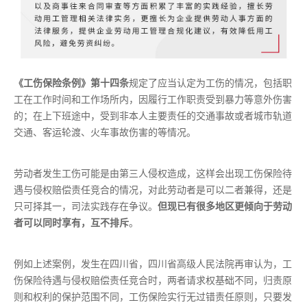
《工伤保险条例》第十四条
规定了应当认定为工伤的情况，包括职
工在工作时间和工作场所内，因履行工作职责受到暴力等意外伤害
的；在上下班途中，受到非本人主要责任的交通事故或者城市轨道
交通、客运轮渡、火车事故伤害的等情况。
劳动者发生工伤可能是由第三人侵权造成，这样会出现工伤保险待
遇与侵权赔偿责任竞合的情况，对此劳动者是可以二者兼得，还是
只可择其一，司法实践存在争议。
但现已有很多地区更倾向于劳动
者可以同时享有，互不排斥
。
例如上述案例，发生在四川省，四川省高级人民法院再审认为，工
伤保险待遇与侵权赔偿责任竞合时，两者请求权基础不同，归责原
则和权利的保护范围不同，工伤保险实行无过错责任原则，只要发