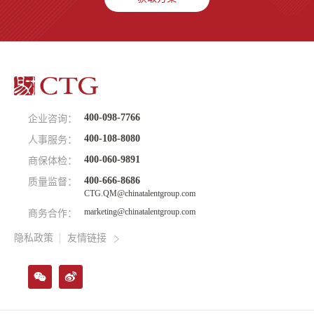
400-098-7766
企业咨询：
400-108-8080
人事服务：
400-060-9891
商保体检：
400-666-8686
质量监督：
CTG.QM@chinatalentgroup.com
marketing@chinatalentgroup.com
商务合作：
隐私政策
友情链接