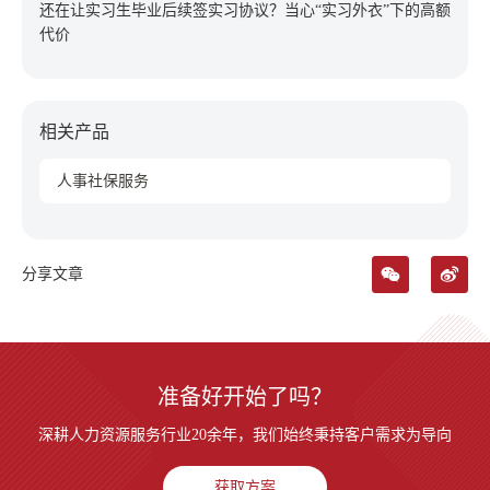
还在让实习生毕业后续签实习协议？当心“实习外衣”下的高额
代价
相关产品
人事社保服务
分享文章
准备好开始了吗？
深耕人力资源服务行业20余年，我们始终秉持客户需求为导向
获取方案