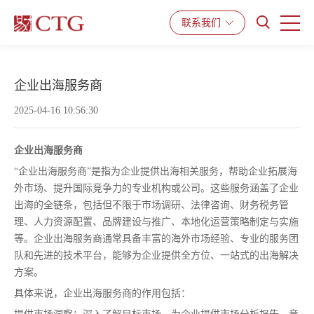
产品与服务
解决方案
资源中心
联系我们
企业出海服务商
2025-04-16 10:56:30
企业出海服务商
“企业出海服务商”是指为企业提供出海相关服务，帮助企业拓展海
外市场、提升国际竞争力的专业机构或公司。这些服务涵盖了企业
出海的全链条，包括但不限于市场调研、法律咨询、财务税务管
理、人力资源配置、品牌建设与推广、本地化运营策略制定与实施
等。企业出海服务商通常具备丰富的海外市场经验、专业的服务团
队和先进的技术平台，能够为企业提供全方位、一站式的出海解决
方案。
具体来说，企业出海服务商的作用包括：