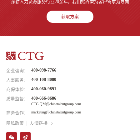
深耕人力资源服务行业20余年，我们始终秉持客户需求为导向
获取方案
400-098-7766
企业咨询：
400-108-8080
人事服务：
400-060-9891
商保体检：
400-666-8686
质量监督：
CTG.QM@chinatalentgroup.com
marketing@chinatalentgroup.com
商务合作：
隐私政策
友情链接