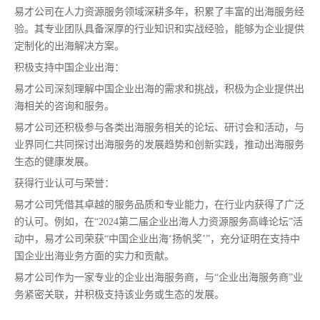
易才公司在人力资源服务领域深耕多年，积累了丰富的出海服务经
验。其专业团队具备深厚的行业知识和实战经验，能够为企业提供
定制化的出海解决方案。
积极支持中国企业出海：
易才公司深刻理解中国企业出海的需求和挑战，积极为企业提供出
海相关的咨询和服务。
易才公司还积极参与各类出海服务相关的论坛、研讨会和活动，与
业界同仁共同探讨出海服务的发展趋势和创新实践，推动出海服务
生态的健康发展。
获得行业认可与荣誉：
易才公司凭借其卓越的服务品质和专业能力，在行业内获得了广泛
的认可。例如，在“2024第二届企业出海人力资源服务高峰论坛”活
动中，易才公司荣获“中国企业出海‘扬帆奖’”，充分证明在支持中
国企业出海业务方面的实力和贡献。
易才公司作为一家专业的企业出海服务商，与“企业出海服务商”业
务紧密关联，并积极支持该业务或生态的发展。