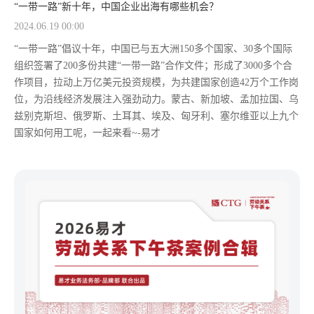
“一带一路”新十年，中国企业出海有哪些机会？
2024.06.19 00:00
“一带一路”倡议十年，中国已与五大洲150多个国家、30多个国际
组织签署了200多份共建“一带一路”合作文件；形成了3000多个合
作项目，拉动上万亿美元投资规模，为共建国家创造42万个工作岗
位，为沿线经济发展注入强劲动力。蒙古、新加坡、孟加拉国、乌
兹别克斯坦、俄罗斯、土耳其、埃及、匈牙利、塞尔维亚以上九个
国家如何用工呢，一起来看~-易才