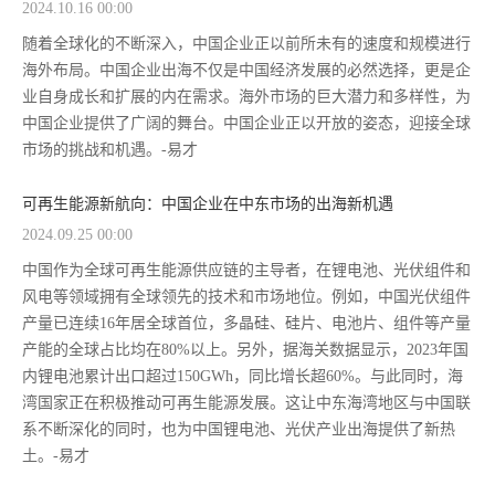
2024.10.16 00:00
随着全球化的不断深入，中国企业正以前所未有的速度和规模进行
海外布局。中国企业出海不仅是中国经济发展的必然选择，更是企
业自身成长和扩展的内在需求。海外市场的巨大潜力和多样性，为
中国企业提供了广阔的舞台。中国企业正以开放的姿态，迎接全球
市场的挑战和机遇。-易才
可再生能源新航向：中国企业在中东市场的出海新机遇
2024.09.25 00:00
中国作为全球可再生能源供应链的主导者，在锂电池、光伏组件和
风电等领域拥有全球领先的技术和市场地位。例如，中国光伏组件
产量已连续16年居全球首位，多晶硅、硅片、电池片、组件等产量
产能的全球占比均在80%以上。另外，据海关数据显示，2023年国
内锂电池累计出口超过150GWh，同比增长超60%。与此同时，海
湾国家正在积极推动可再生能源发展。这让中东海湾地区与中国联
系不断深化的同时，也为中国锂电池、光伏产业出海提供了新热
土。-易才