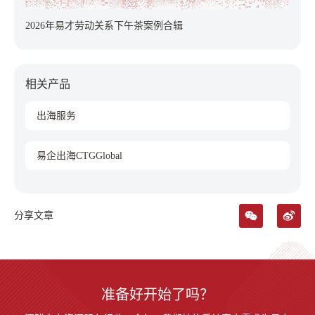
2026年易才劳动关系下午茶案例合辑
相关产品
出海服务
易企出海CTGGlobal
分享文章
准备好开始了吗？