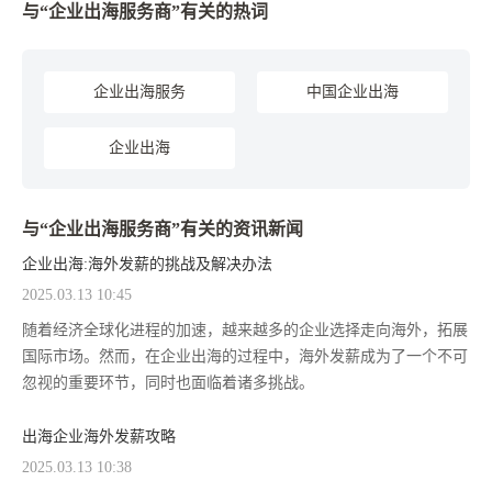
与“企业出海服务商”有关的热词
企业出海服务
中国企业出海
企业出海
与“企业出海服务商”有关的资讯新闻
企业出海:海外发薪的挑战及解决办法
2025.03.13 10:45
随着经济全球化进程的加速，越来越多的企业选择走向海外，拓展
国际市场。然而，在企业出海的过程中，海外发薪成为了一个不可
忽视的重要环节，同时也面临着诸多挑战。
出海企业海外发薪攻略
2025.03.13 10:38