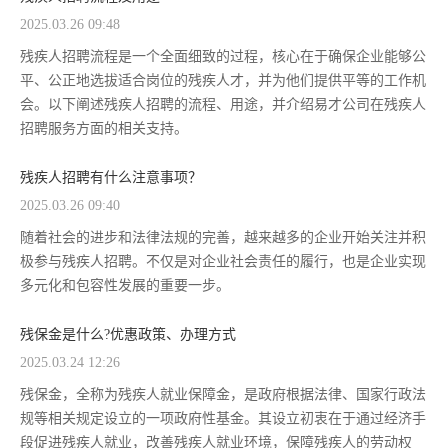
2025.03.26 09:48
残疾人招聘流程是一个全面细致的过程，核心在于确保企业能够公
平、公正地选拔适合岗位的残疾人才，并为他们提供平等的工作机
会。以下阐述残疾人招聘的流程、用途，并介绍易才公司在残疾人
招聘服务方面的相关支持。
残疾人招聘有什么注意事项？
2025.03.26 09:40
随着社会的进步和法律法规的完善，越来越多的企业开始关注并积
极参与残疾人招聘。不仅是对企业社会责任的履行，也是企业实现
多元化和包容性发展的重要一步。
残保金是什么?优惠政策、办理方式
2025.03.24 12:26
残保金，全称为残疾人就业保障金，是政府根据法律、国家行政法
规等相关规定设立的一项政府性基金。其设立初衷在于通过经济手
段促进残疾人就业，改善残疾人就业环境，保障残疾人的劳动权