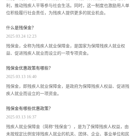
利，推动残疾人平等参与社会生活。同时，这一制度也激励用人单
位积极履行社会责任，为残疾人提供更多的就业机会。
什么是残保金？
2025.03.24 12:23
残保金，全称为残疾人就业保障金，是国家为保障残疾人就业权
益、促进残疾人就业而设立的一项专项资金。
残保金优惠政策有哪些？
2025.03.13 16:40
残保金，即残疾人就业保障金，是政府为保障残疾人权益、促进残
疾人就业而设立的一项资金。
残保金有哪些优惠政策？
2025.03.13 16:37
残疾人就业保障金（简称“残保金”），是为了保障残疾人权益，由
未按规定比例安排残疾人就业的机关、团体、企业、事业单位和民