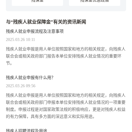
残保金
残保金优惠政策
与“残疾人就业保障金”有关的资讯新闻
残疾人就业申报流程及注意事项
2025.03.26 10:11
残疾人就业申报是用人单位按照国家和地方的相关规定，向残疾人
联合会或相关政府部门报告本单位安排残疾人就业情况的重要环
节。
残疾人就业申报有什么用？
2025.03.26 09:56
残疾人就业申报是用人单位按照国家和地方的相关规定，向残疾人
联合会或相关政府部门申报本单位安排残疾人就业情况的一项重要
制度。申报过程是对国家政策法规的积极响应，更是对残疾人权益
的有力保障，具有多方面的深远意义和实际用途。
残疾人招聘流程及用途