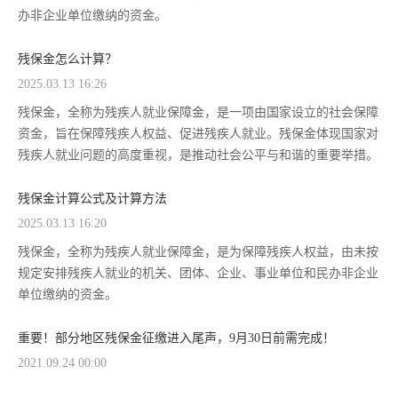
办非企业单位缴纳的资金。
残保金怎么计算？
2025.03.13 16:26
残保金，全称为残疾人就业保障金，是一项由国家设立的社会保障
资金，旨在保障残疾人权益、促进残疾人就业。残保金体现国家对
残疾人就业问题的高度重视，是推动社会公平与和谐的重要举措。
残保金计算公式及计算方法
2025.03.13 16:20
残保金，全称为残疾人就业保障金，是为保障残疾人权益，由未按
规定安排残疾人就业的机关、团体、企业、事业单位和民办非企业
单位缴纳的资金。
重要！部分地区残保金征缴进入尾声，9月30日前需完成！
2021.09.24 00:00