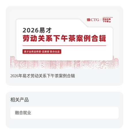
2026年易才劳动关系下午茶案例合辑
相关产品
融合就业