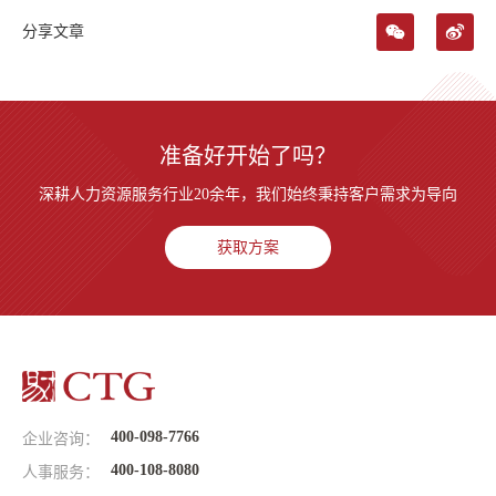
分享文章
准备好开始了吗？
深耕人力资源服务行业20余年，我们始终秉持客户需求为导向
获取方案
400-098-7766
企业咨询：
400-108-8080
人事服务：